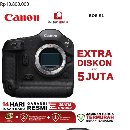
Rp10.800.000