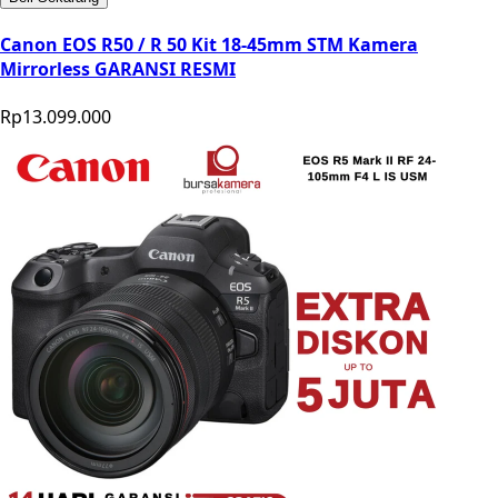
Canon EOS R50 / R 50 Kit 18-45mm STM Kamera
Mirrorless GARANSI RESMI
Rp13.099.000