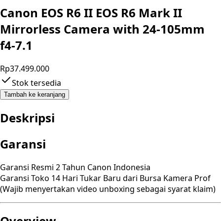
Canon EOS R6 II EOS R6 Mark II
Mirrorless Camera with 24-105mm
f4-7.1
Rp37.499.000
Stok tersedia
Tambah ke keranjang
Deskripsi
Garansi
Garansi Resmi 2 Tahun Canon Indonesia
Garansi Toko 14 Hari Tukar Baru dari Bursa Kamera Prof
(Wajib menyertakan video unboxing sebagai syarat klaim)
Overview