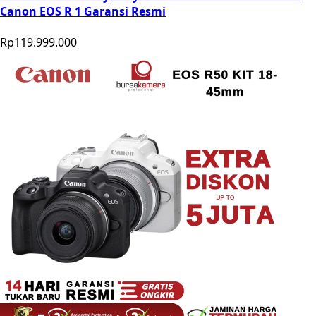
Canon EOS R 1 Garansi Resmi
Rp119.999.000