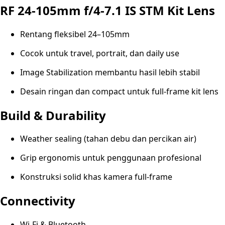
RF 24-105mm f/4-7.1 IS STM Kit Lens
Rentang fleksibel 24–105mm
Cocok untuk travel, portrait, dan daily use
Image Stabilization membantu hasil lebih stabil
Desain ringan dan compact untuk full-frame kit lens
Build & Durability
Weather sealing (tahan debu dan percikan air)
Grip ergonomis untuk penggunaan profesional
Konstruksi solid khas kamera full-frame
Connectivity
Wi-Fi & Bluetooth