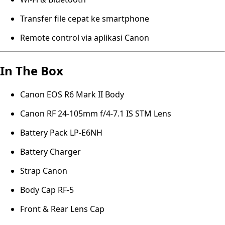
Transfer file cepat ke smartphone
Remote control via aplikasi Canon
In The Box
Canon EOS R6 Mark II Body
Canon RF 24-105mm f/4-7.1 IS STM Lens
Battery Pack LP-E6NH
Battery Charger
Strap Canon
Body Cap RF-5
Front & Rear Lens Cap