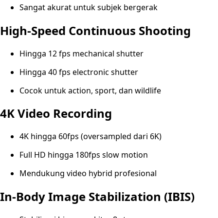
Sangat akurat untuk subjek bergerak
High-Speed Continuous Shooting
Hingga 12 fps mechanical shutter
Hingga 40 fps electronic shutter
Cocok untuk action, sport, dan wildlife
4K Video Recording
4K hingga 60fps (oversampled dari 6K)
Full HD hingga 180fps slow motion
Mendukung video hybrid profesional
In-Body Image Stabilization (IBIS)