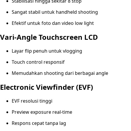
Stabilisasi hingga sekitar 8 stop
Sangat stabil untuk handheld shooting
Efektif untuk foto dan video low light
Vari-Angle Touchscreen LCD
Layar flip penuh untuk vlogging
Touch control responsif
Memudahkan shooting dari berbagai angle
Electronic Viewfinder (EVF)
EVF resolusi tinggi
Preview exposure real-time
Respons cepat tanpa lag