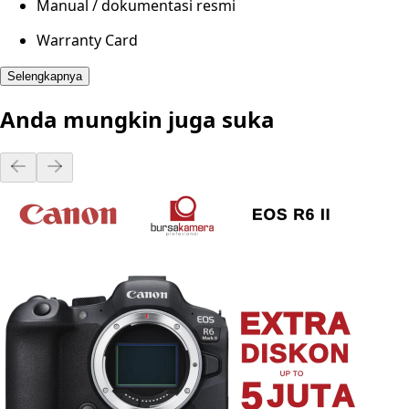
Manual / dokumentasi resmi
Warranty Card
Selengkapnya
Anda mungkin juga suka