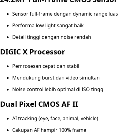
Sensor full-frame dengan dynamic range luas
Performa low light sangat baik
Detail tinggi dengan noise rendah
DIGIC X Processor
Pemrosesan cepat dan stabil
Mendukung burst dan video simultan
Noise control lebih optimal di ISO tinggi
Dual Pixel CMOS AF II
AI tracking (eye, face, animal, vehicle)
Cakupan AF hampir 100% frame