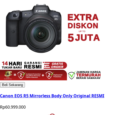
Beli Sekarang
Canon EOS R5 Mirrorless Body Only Original RESMI
Rp60.999.000