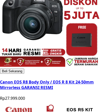
Beli Sekarang
Canon EOS R8 Body Only / EOS R 8 Kit 24-50mm
Mirrorless GARANSI RESMI
Rp27.999.000