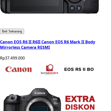
Beli Sekarang
Canon EOS R6 II R6II Canon EOS R6 Mark II Body
Mirrorless Camera RESMI
Rp37.499.000