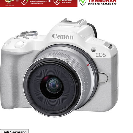
Beli Sekarang