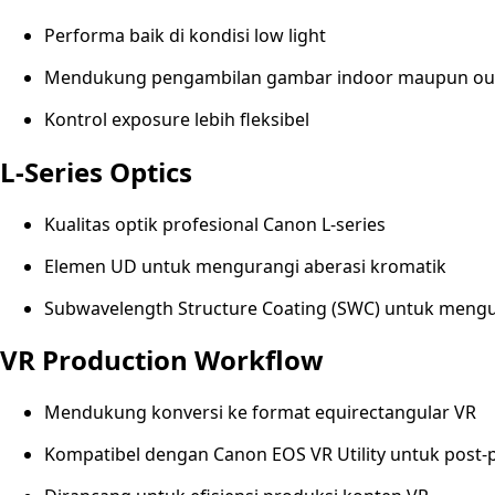
Performa baik di kondisi low light
Mendukung pengambilan gambar indoor maupun ou
Kontrol exposure lebih fleksibel
L-Series Optics
Kualitas optik profesional Canon L-series
Elemen UD untuk mengurangi aberasi kromatik
Subwavelength Structure Coating (SWC) untuk mengur
VR Production Workflow
Mendukung konversi ke format equirectangular VR
Kompatibel dengan Canon EOS VR Utility untuk post-