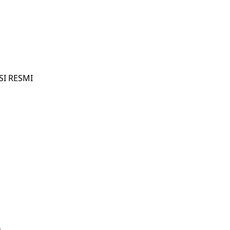
SI RESMI