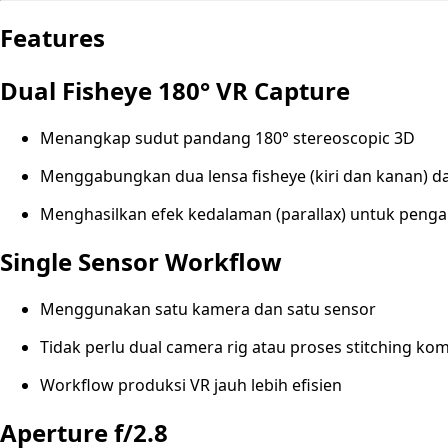
Features
Dual Fisheye 180° VR Capture
Menangkap sudut pandang 180° stereoscopic 3D
Menggabungkan dua lensa fisheye (kiri dan kanan) d
Menghasilkan efek kedalaman (parallax) untuk pengal
Single Sensor Workflow
Menggunakan satu kamera dan satu sensor
Tidak perlu dual camera rig atau proses stitching ko
Workflow produksi VR jauh lebih efisien
Aperture f/2.8