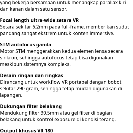
yang bekerja bersamaan untuk menangkap parallax kiri
dan kanan dalam satu sensor.
Focal length ultra-wide setara VR
Setara sekitar 6.2mm pada full-frame, memberikan sudut
pandang sangat ekstrem untuk konten immersive.
STM autofocus ganda
Motor STM menggerakkan kedua elemen lensa secara
sinkron, sehingga autofocus tetap bisa digunakan
meskipun sistemnya kompleks.
Desain ringan dan ringkas
Dirancang untuk workflow VR portabel dengan bobot
sekitar 290 gram, sehingga tetap mudah digunakan di
lapangan.
Dukungan filter belakang
Mendukung filter 30.5mm atau gel filter di bagian
belakang untuk kontrol exposure di kondisi terang.
Output khusus VR 180