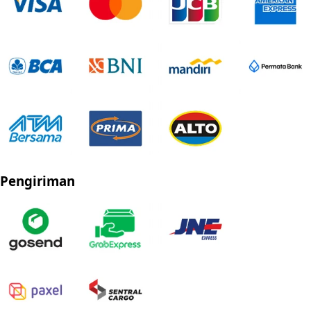
Pengiriman