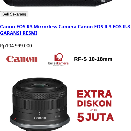
Beli Sekarang
Canon EOS R3 Mirrorless Camera Canon EOS R 3 EOS R-3
GARANSI RESMI
Rp104.999.000