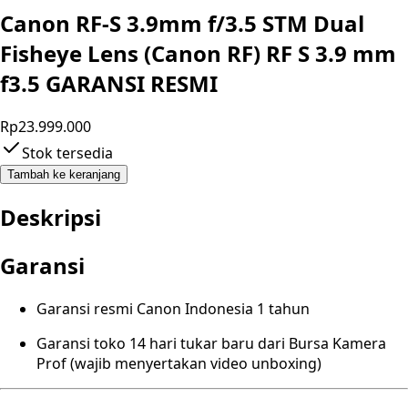
Canon RF-S 3.9mm f/3.5 STM Dual
Fisheye Lens (Canon RF) RF S 3.9 mm
f3.5 GARANSI RESMI
Rp23.999.000
Stok tersedia
Tambah ke keranjang
Deskripsi
Garansi
Garansi resmi Canon Indonesia 1 tahun
Garansi toko 14 hari tukar baru dari Bursa Kamera
Prof (wajib menyertakan video unboxing)