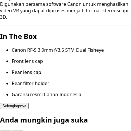
Digunakan bersama software Canon untuk menghasilkan
video VR yang dapat diproses menjadi format stereoscopic
3D.
In The Box
Canon RF-S 3.9mm f/3.5 STM Dual Fisheye
Front lens cap
Rear lens cap
Rear filter holder
Garansi resmi Canon Indonesia
Selengkapnya
Anda mungkin juga suka