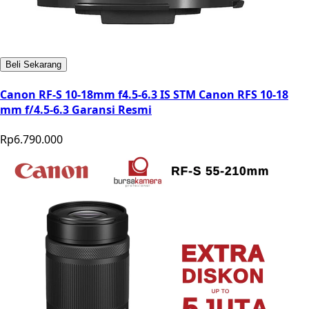
Beli Sekarang
Canon RF-S 10-18mm f4.5-6.3 IS STM Canon RFS 10-18
mm f/4.5-6.3 Garansi Resmi
Rp6.790.000