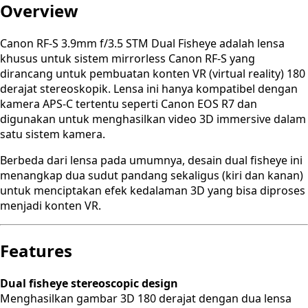
Overview
Canon RF-S 3.9mm f/3.5 STM Dual Fisheye adalah lensa
khusus untuk sistem mirrorless Canon RF-S yang
dirancang untuk pembuatan konten VR (virtual reality) 180
derajat stereoskopik. Lensa ini hanya kompatibel dengan
kamera APS-C tertentu seperti Canon EOS R7 dan
digunakan untuk menghasilkan video 3D immersive dalam
satu sistem kamera.
Berbeda dari lensa pada umumnya, desain dual fisheye ini
menangkap dua sudut pandang sekaligus (kiri dan kanan)
untuk menciptakan efek kedalaman 3D yang bisa diproses
menjadi konten VR.
Features
Dual fisheye stereoscopic design
Menghasilkan gambar 3D 180 derajat dengan dua lensa