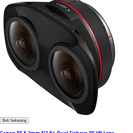
Beli Sekarang