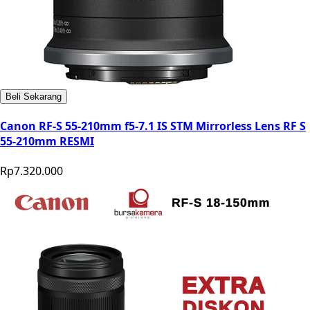
Beli Sekarang
Canon RF-S 55-210mm f5-7.1 IS STM Mirrorless Lens RF S
55-210mm RESMI
Rp7.320.000