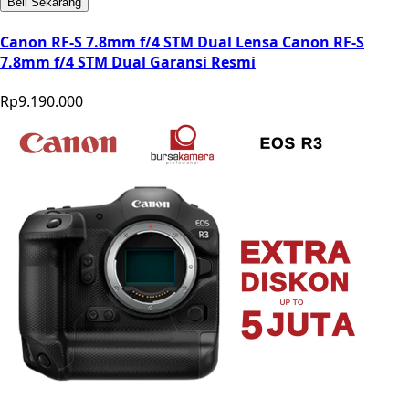
Beli Sekarang
Canon RF-S 7.8mm f/4 STM Dual Lensa Canon RF-S
7.8mm f/4 STM Dual Garansi Resmi
Rp9.190.000