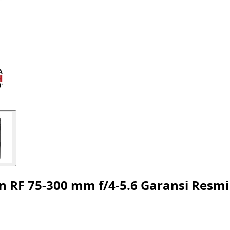
 RF 75-300 mm f/4-5.6 Garansi Resmi