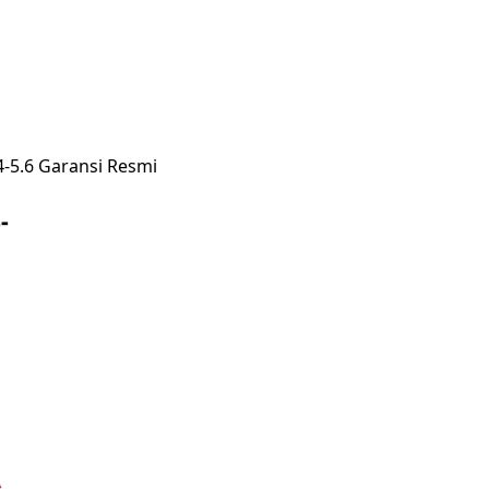
-5.6 Garansi Resmi