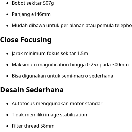
Bobot sekitar 507g
Panjang ±146mm
Mudah dibawa untuk perjalanan atau pemula telepho
Close Focusing
Jarak minimum fokus sekitar 1.5m
Maksimum magnification hingga 0.25x pada 300mm
Bisa digunakan untuk semi-macro sederhana
Desain Sederhana
Autofocus menggunakan motor standar
Tidak memiliki image stabilization
Filter thread 58mm