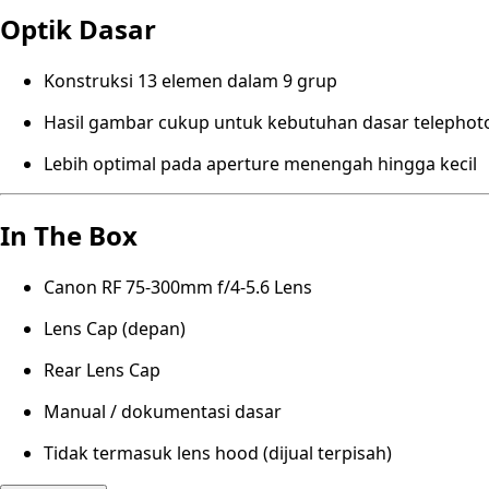
Optik Dasar
Konstruksi 13 elemen dalam 9 grup
Hasil gambar cukup untuk kebutuhan dasar telephot
Lebih optimal pada aperture menengah hingga kecil
In The Box
Canon RF 75-300mm f/4-5.6 Lens
Lens Cap (depan)
Rear Lens Cap
Manual / dokumentasi dasar
Tidak termasuk lens hood (dijual terpisah)