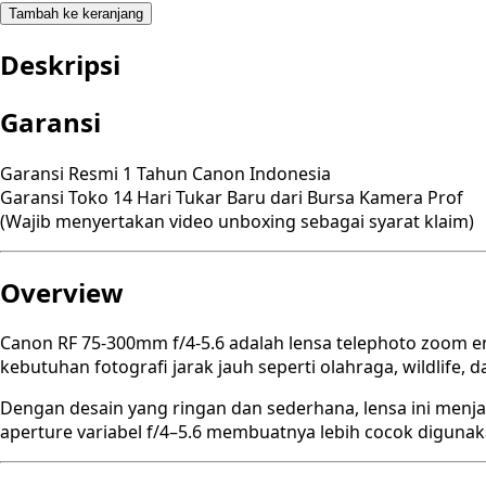
Tambah ke keranjang
Deskripsi
Garansi
Garansi Resmi 1 Tahun Canon Indonesia
Garansi Toko 14 Hari Tukar Baru dari Bursa Kamera Prof
(Wajib menyertakan video unboxing sebagai syarat klaim)
Overview
Canon RF 75-300mm f/4-5.6 adalah lensa telephoto zoom e
kebutuhan fotografi jarak jauh seperti olahraga, wildlife, d
Dengan desain yang ringan dan sederhana, lensa ini menja
aperture variabel f/4–5.6 membuatnya lebih cocok digunak