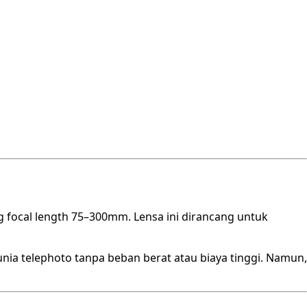
 focal length 75–300mm. Lensa ini dirancang untuk
nia telephoto tanpa beban berat atau biaya tinggi. Namun,