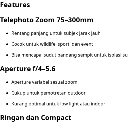
Features
Telephoto Zoom 75–300mm
Rentang panjang untuk subjek jarak jauh
Cocok untuk wildlife, sport, dan event
Bisa mencapai sudut pandang sempit untuk isolasi su
Aperture f/4–5.6
Aperture variabel sesuai zoom
Cukup untuk pemotretan outdoor
Kurang optimal untuk low light atau indoor
Ringan dan Compact