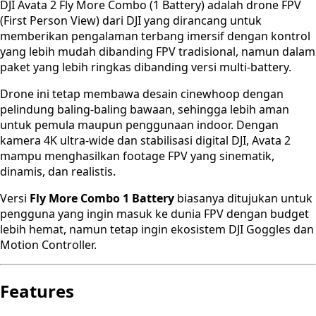
DJI Avata 2 Fly More Combo (1 Battery) adalah drone FPV
(First Person View) dari DJI yang dirancang untuk
memberikan pengalaman terbang imersif dengan kontrol
yang lebih mudah dibanding FPV tradisional, namun dalam
paket yang lebih ringkas dibanding versi multi-battery.
Drone ini tetap membawa desain cinewhoop dengan
pelindung baling-baling bawaan, sehingga lebih aman
untuk pemula maupun penggunaan indoor. Dengan
kamera 4K ultra-wide dan stabilisasi digital DJI, Avata 2
mampu menghasilkan footage FPV yang sinematik,
dinamis, dan realistis.
Versi
Fly More Combo 1 Battery
biasanya ditujukan untuk
pengguna yang ingin masuk ke dunia FPV dengan budget
lebih hemat, namun tetap ingin ekosistem DJI Goggles dan
Motion Controller.
Features