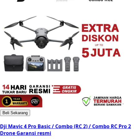
Beli Sekarang
Dji Mavic 4 Pro Basic / Combo (RC 2) / Combo RC Pro 2
Drone Garansi resmi