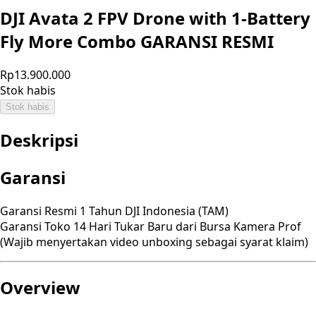
DJI Avata 2 FPV Drone with 1-Battery
Fly More Combo GARANSI RESMI
Rp13.900.000
Stok habis
Stok habis
Deskripsi
Garansi
Garansi Resmi 1 Tahun DJI Indonesia (TAM)
Garansi Toko 14 Hari Tukar Baru dari Bursa Kamera Prof
(Wajib menyertakan video unboxing sebagai syarat klaim)
Overview