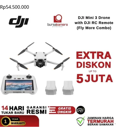
Rp54.500.000