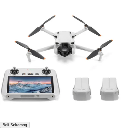
Beli Sekarang