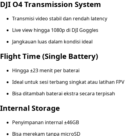
DJI O4 Transmission System
Transmisi video stabil dan rendah latency
Live view hingga 1080p di DJI Goggles
Jangkauan luas dalam kondisi ideal
Flight Time (Single Battery)
Hingga ±23 menit per baterai
Ideal untuk sesi terbang singkat atau latihan FPV
Bisa ditambah baterai ekstra secara terpisah
Internal Storage
Penyimpanan internal ±46GB
Bisa merekam tanpa microSD