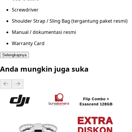
Screwdriver
Shoulder Strap / Sling Bag (tergantung paket resmi)
Manual / dokumentasi resmi
Warranty Card
Selengkapnya
Anda mungkin juga suka