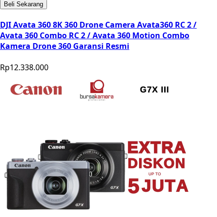
Beli Sekarang
DJI Avata 360 8K 360 Drone Camera Avata360 RC 2 /
Avata 360 Combo RC 2 / Avata 360 Motion Combo
Kamera Drone 360 Garansi Resmi
Rp12.338.000