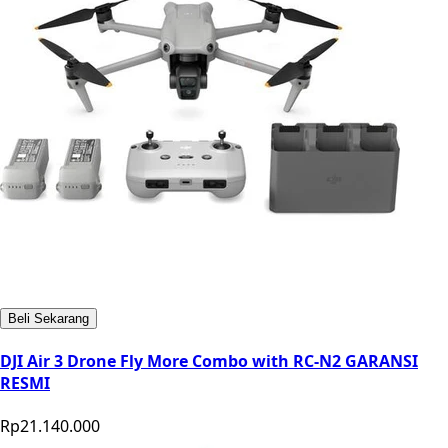
Beli Sekarang
DJI Air 3 Drone Fly More Combo with RC-N2 GARANSI
RESMI
Rp21.140.000