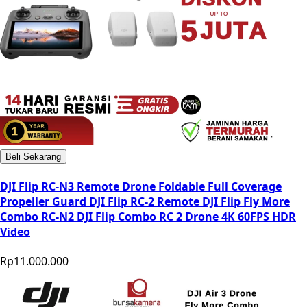
Beli Sekarang
DJI Flip RC-N3 Remote Drone Foldable Full Coverage
Propeller Guard DJI Flip RC-2 Remote DJI Flip Fly More
Combo RC-N2 DJI Flip Combo RC 2 Drone 4K 60FPS HDR
Video
Rp11.000.000