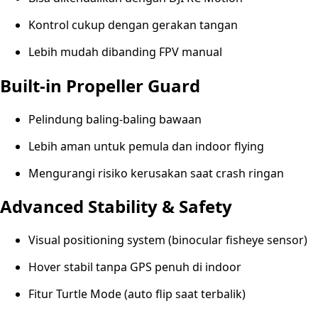
Kontrol cukup dengan gerakan tangan
Lebih mudah dibanding FPV manual
Built-in Propeller Guard
Pelindung baling-baling bawaan
Lebih aman untuk pemula dan indoor flying
Mengurangi risiko kerusakan saat crash ringan
Advanced Stability & Safety
Visual positioning system (binocular fisheye sensor)
Hover stabil tanpa GPS penuh di indoor
Fitur Turtle Mode (auto flip saat terbalik)