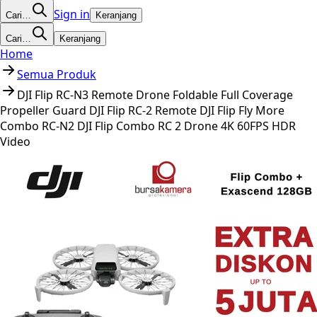
Sign in
Cari…
Keranjang
Cari…
Keranjang
Home
Semua Produk
DJI Flip RC-N3 Remote Drone Foldable Full Coverage
Propeller Guard DJI Flip RC-2 Remote DJI Flip Fly More
Combo RC-N2 DJI Flip Combo RC 2 Drone 4K 60FPS HDR
Video