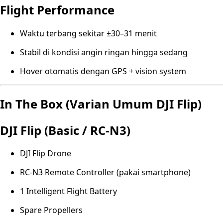
Flight Performance
Waktu terbang sekitar ±30–31 menit
Stabil di kondisi angin ringan hingga sedang
Hover otomatis dengan GPS + vision system
In The Box (Varian Umum DJI Flip)
DJI Flip (Basic / RC-N3)
DJI Flip Drone
RC-N3 Remote Controller (pakai smartphone)
1 Intelligent Flight Battery
Spare Propellers