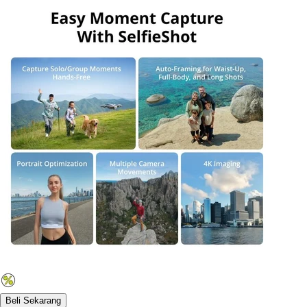
Beli Sekarang