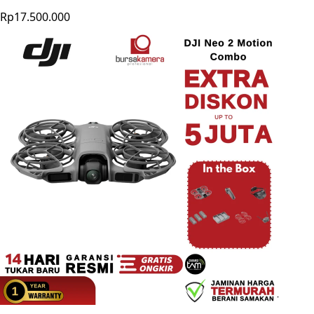
Rp17.500.000