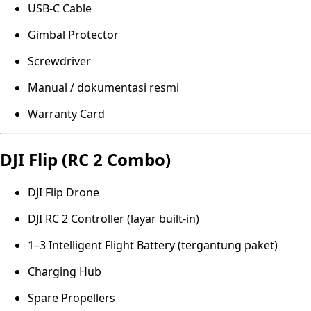
USB-C Cable
Gimbal Protector
Screwdriver
Manual / dokumentasi resmi
Warranty Card
DJI Flip (RC 2 Combo)
DJI Flip Drone
DJI RC 2 Controller (layar built-in)
1–3 Intelligent Flight Battery (tergantung paket)
Charging Hub
Spare Propellers