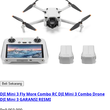
Beli Sekarang
DJI Mini 3 Fly More Combo RC DJI Mini 3 Combo Drone
DJI Mini 3 GARANSI RESMI