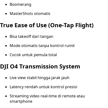
Boomerang
MasterShots otomatis
True Ease of Use (One-Tap Flight)
Bisa takeoff dari tangan
Mode otomatis tanpa kontrol rumit
Cocok untuk pemula total
DJI O4 Transmission System
Live view stabil hingga jarak jauh
Latency rendah untuk kontrol presisi
Streaming video real-time di remote atau
smartphone