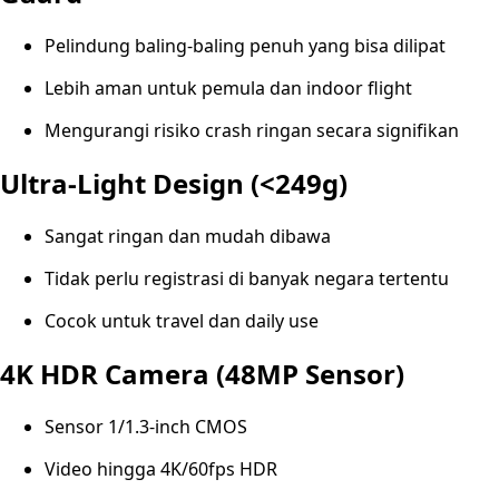
Pelindung baling-baling penuh yang bisa dilipat
Lebih aman untuk pemula dan indoor flight
Mengurangi risiko crash ringan secara signifikan
Ultra-Light Design (<249g)
Sangat ringan dan mudah dibawa
Tidak perlu registrasi di banyak negara tertentu
Cocok untuk travel dan daily use
4K HDR Camera (48MP Sensor)
Sensor 1/1.3-inch CMOS
Video hingga 4K/60fps HDR