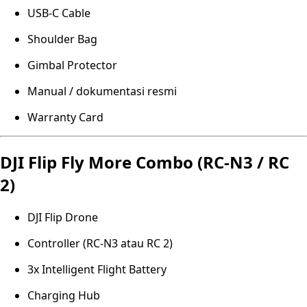
USB-C Cable
Shoulder Bag
Gimbal Protector
Manual / dokumentasi resmi
Warranty Card
DJI Flip Fly More Combo (RC-N3 / RC
2)
DJI Flip Drone
Controller (RC-N3 atau RC 2)
3x Intelligent Flight Battery
Charging Hub