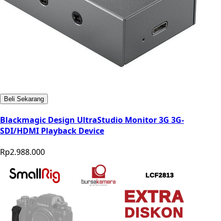
Beli Sekarang
Blackmagic Design UltraStudio Monitor 3G 3G-
SDI/HDMI Playback Device
Rp2.988.000