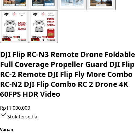
DJI Flip RC-N3 Remote Drone Foldable
Full Coverage Propeller Guard DJI Flip
RC-2 Remote DJI Flip Fly More Combo
RC-N2 DJI Flip Combo RC 2 Drone 4K
60FPS HDR Video
Rp11.000.000
Stok tersedia
Varian