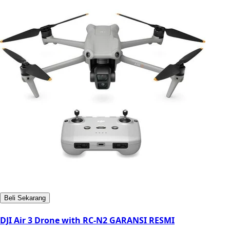
Beli Sekarang
DJI Air 3 Drone with RC-N2 GARANSI RESMI