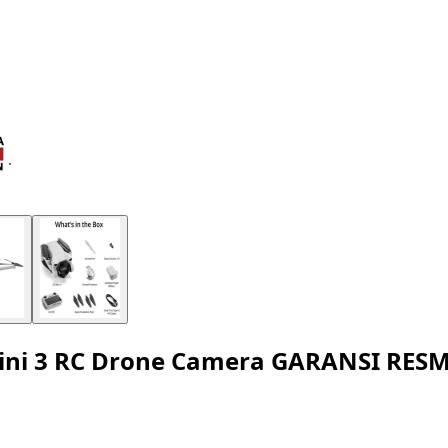
 Mini 3 RC Drone Camera GARANSI RESM