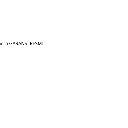
amera GARANSI RESMI