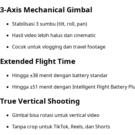
3-Axis Mechanical Gimbal
Stabilisasi 3 sumbu (tilt, roll, pan)
Hasil video lebih halus dan cinematic
Cocok untuk vlogging dan travel footage
Extended Flight Time
Hingga ±38 menit dengan battery standar
Hingga ±51 menit dengan Intelligent Flight Battery Plu
True Vertical Shooting
Gimbal bisa rotasi untuk vertical video
Tanpa crop untuk TikTok, Reels, dan Shorts