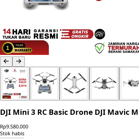
DJI Mini 3 RC Basic Drone DJI Mavic
Rp9.580.000
Stok habis