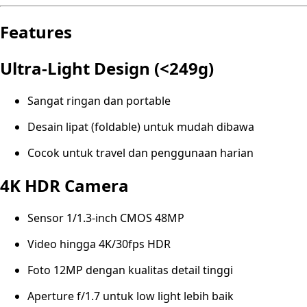
Features
Ultra-Light Design (<249g)
Sangat ringan dan portable
Desain lipat (foldable) untuk mudah dibawa
Cocok untuk travel dan penggunaan harian
4K HDR Camera
Sensor 1/1.3-inch CMOS 48MP
Video hingga 4K/30fps HDR
Foto 12MP dengan kualitas detail tinggi
Aperture f/1.7 untuk low light lebih baik