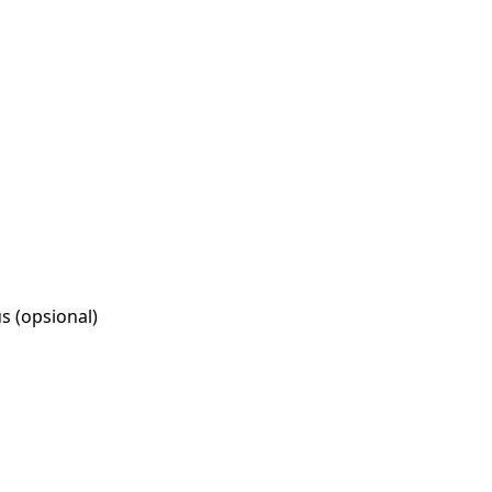
s (opsional)