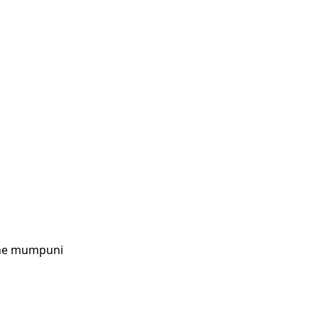
one mumpuni