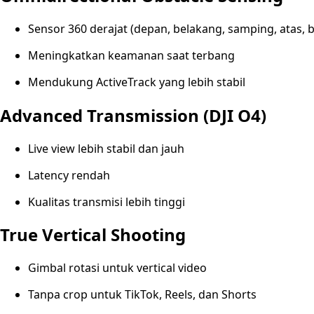
Sensor 360 derajat (depan, belakang, samping, atas, 
Meningkatkan keamanan saat terbang
Mendukung ActiveTrack yang lebih stabil
Advanced Transmission (DJI O4)
Live view lebih stabil dan jauh
Latency rendah
Kualitas transmisi lebih tinggi
True Vertical Shooting
Gimbal rotasi untuk vertical video
Tanpa crop untuk TikTok, Reels, dan Shorts