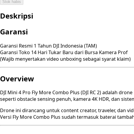
Stok habis
Deskripsi
Garansi
Garansi Resmi 1 Tahun DJI Indonesia (TAM)
Garansi Toko 14 Hari Tukar Baru dari Bursa Kamera Prof
(Wajib menyertakan video unboxing sebagai syarat klaim)
Overview
DJI Mini 4 Pro Fly More Combo Plus (DJI RC 2) adalah dron
seperti obstacle sensing penuh, kamera 4K HDR, dan sistem
Drone ini dirancang untuk content creator, traveler, dan
Versi Fly More Combo Plus sudah termasuk baterai tambah