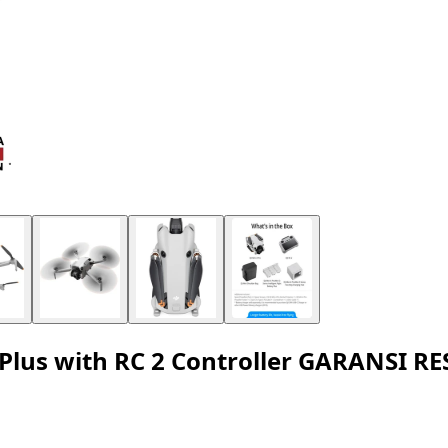
 Plus with RC 2 Controller GARANSI R