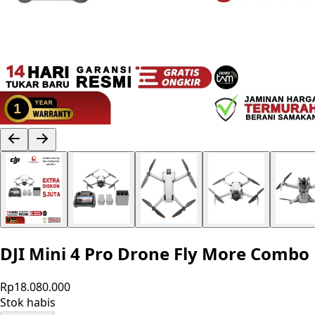
DJI Mini 4 Pro Drone Fly More Combo
Rp18.080.000
Stok habis