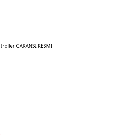
ntroller GARANSI RESMI