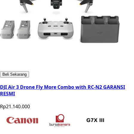
Beli Sekarang
DJI Air 3 Drone Fly More Combo with RC-N2 GARANSI
RESMI
Rp21.140.000