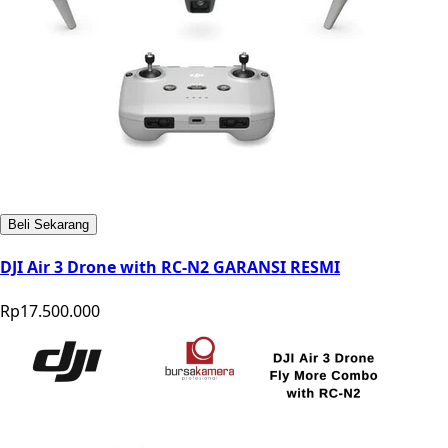
Beli Sekarang
DJI Air 3 Drone with RC-N2 GARANSI RESMI
Rp17.500.000