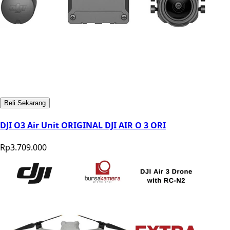
Beli Sekarang
DJI O3 Air Unit ORIGINAL DJI AIR O 3 ORI
Rp3.709.000