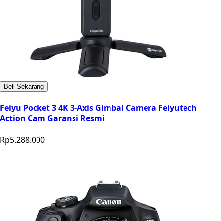
Beli Sekarang
Feiyu Pocket 3 4K 3-Axis Gimbal Camera Feiyutech
Action Cam Garansi Resmi
Rp5.288.000