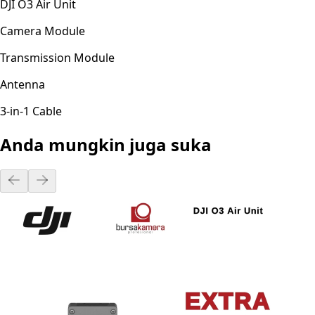
DJI O3 Air Unit
Camera Module
Transmission Module
Antenna
3-in-1 Cable
Anda mungkin juga suka