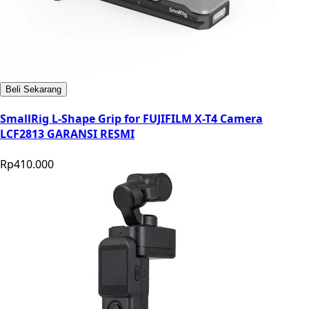
Beli Sekarang
SmallRig L-Shape Grip for FUJIFILM X-T4 Camera
LCF2813 GARANSI RESMI
Rp410.000