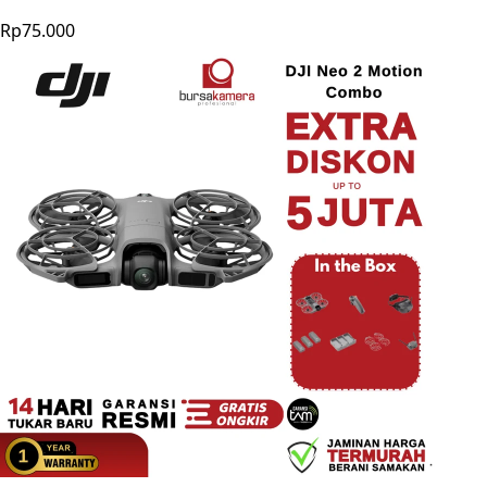
Rp75.000