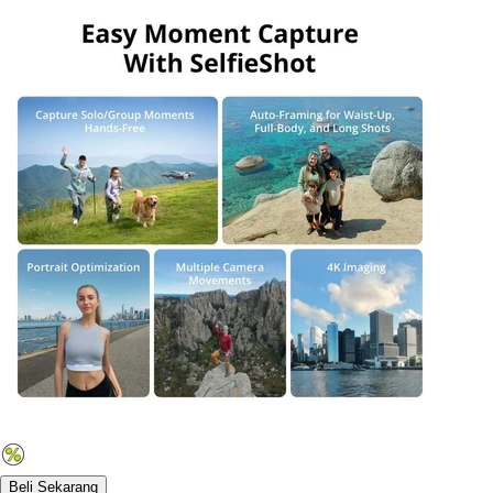
Beli Sekarang