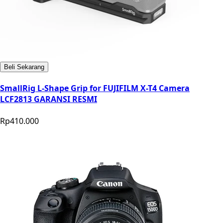
Beli Sekarang
SmallRig L-Shape Grip for FUJIFILM X-T4 Camera
LCF2813 GARANSI RESMI
Rp410.000