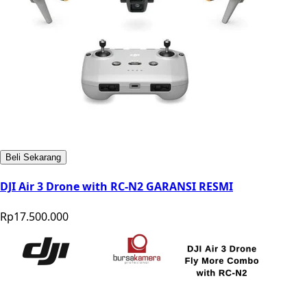
Beli Sekarang
DJI Air 3 Drone with RC-N2 GARANSI RESMI
Rp17.500.000