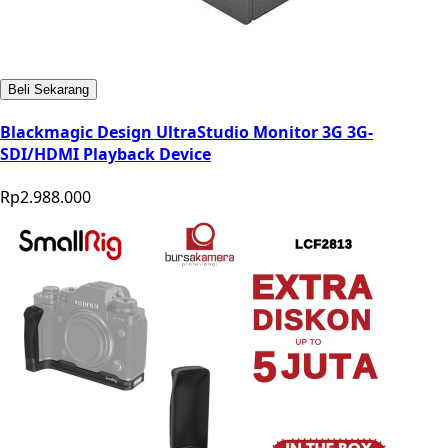
Beli Sekarang
Blackmagic Design UltraStudio Monitor 3G 3G-
SDI/HDMI Playback Device
Rp2.988.000