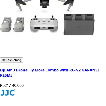
Beli Sekarang
DJI Air 3 Drone Fly More Combo with RC-N2 GARANSI
RESMI
Rp21.140.000