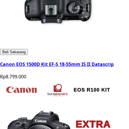
Beli Sekarang
Canon EOS 1500D Kit EF-S 18-55mm IS II Datascrip
Rp8.799.000