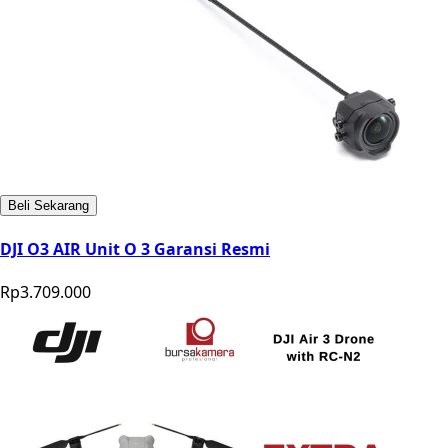
Beli Sekarang
DJI O3 AIR Unit O 3 Garansi Resmi
Rp3.709.000