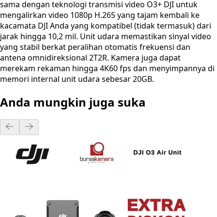
sama dengan teknologi transmisi video O3+ DJI untuk
mengalirkan video 1080p H.265 yang tajam kembali ke
kacamata DJI Anda yang kompatibel (tidak termasuk) dari
jarak hingga 10,2 mil. Unit udara memastikan sinyal video
yang stabil berkat peralihan otomatis frekuensi dan
antena omnidireksional 2T2R. Kamera juga dapat
merekam rekaman hingga 4K60 fps dan menyimpannya di
memori internal unit udara sebesar 20GB.
Anda mungkin juga suka