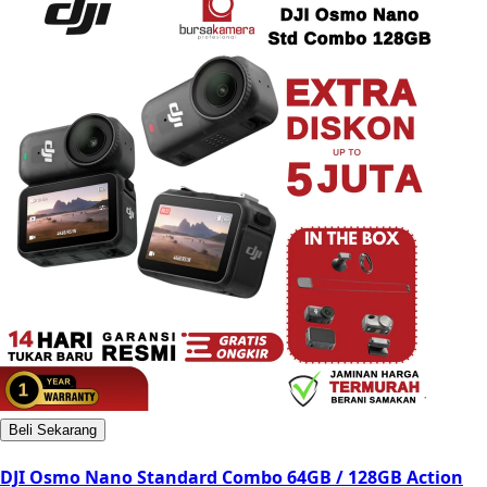
Beli Sekarang
DJI Osmo Nano Standard Combo 64GB / 128GB Action