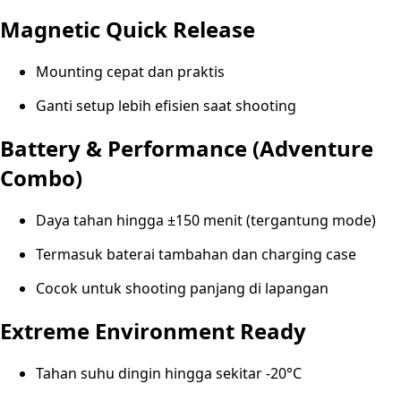
Magnetic Quick Release
Mounting cepat dan praktis
Ganti setup lebih efisien saat shooting
Battery & Performance (Adventure
Combo)
Daya tahan hingga ±150 menit (tergantung mode)
Termasuk baterai tambahan dan charging case
Cocok untuk shooting panjang di lapangan
Extreme Environment Ready
Tahan suhu dingin hingga sekitar -20°C