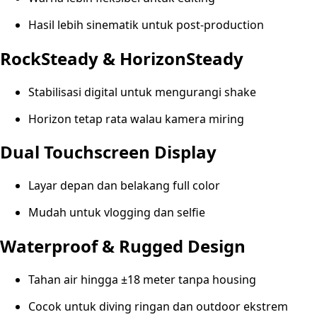
Hasil lebih sinematik untuk post-production
RockSteady & HorizonSteady
Stabilisasi digital untuk mengurangi shake
Horizon tetap rata walau kamera miring
Dual Touchscreen Display
Layar depan dan belakang full color
Mudah untuk vlogging dan selfie
Waterproof & Rugged Design
Tahan air hingga ±18 meter tanpa housing
Cocok untuk diving ringan dan outdoor ekstrem