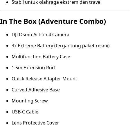
Stabil untuk olahraga ekstrem dan travel
In The Box (Adventure Combo)
DJI Osmo Action 4 Camera
3x Extreme Battery (tergantung paket resmi)
Multifunction Battery Case
1.5m Extension Rod
Quick Release Adapter Mount
Curved Adhesive Base
Mounting Screw
USB-C Cable
Lens Protective Cover