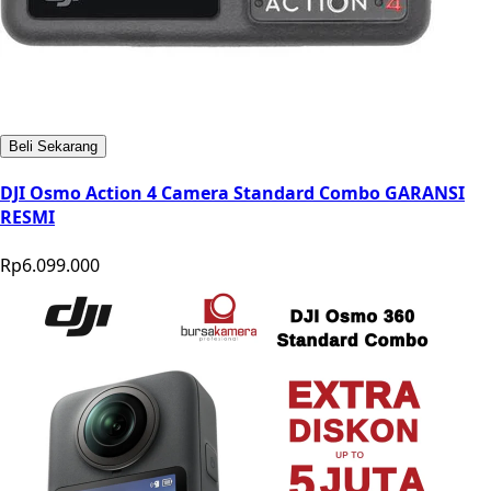
Beli Sekarang
DJI Osmo Action 4 Camera Standard Combo GARANSI
RESMI
Rp6.099.000