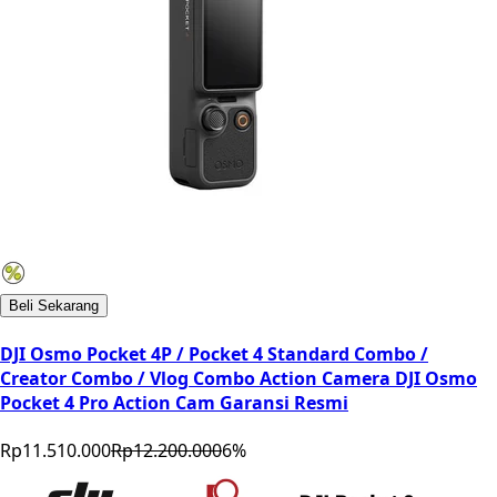
Beli Sekarang
DJI Osmo Pocket 4P / Pocket 4 Standard Combo /
Creator Combo / Vlog Combo Action Camera DJI Osmo
Pocket 4 Pro Action Cam Garansi Resmi
Rp11.510.000
Rp12.200.000
6
%