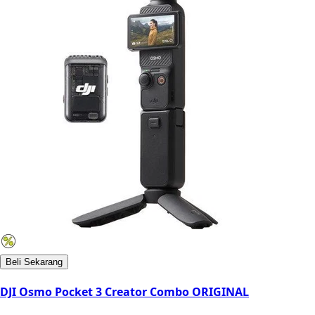
Beli Sekarang
DJI Osmo Pocket 3 Creator Combo ORIGINAL