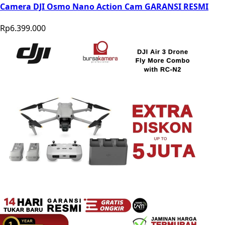
Camera DJI Osmo Nano Action Cam GARANSI RESMI
Rp6.399.000