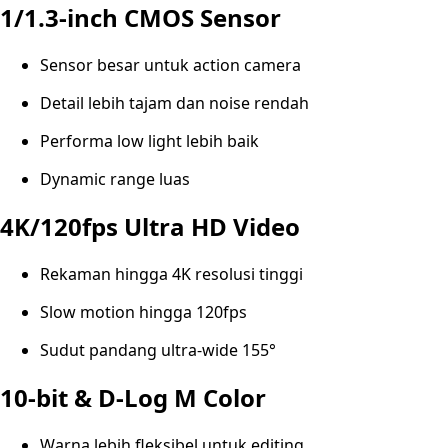
1/1.3-inch CMOS Sensor
Sensor besar untuk action camera
Detail lebih tajam dan noise rendah
Performa low light lebih baik
Dynamic range luas
4K/120fps Ultra HD Video
Rekaman hingga 4K resolusi tinggi
Slow motion hingga 120fps
Sudut pandang ultra-wide 155°
10-bit & D-Log M Color
Warna lebih fleksibel untuk editing