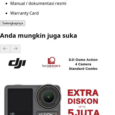
Manual / dokumentasi resmi
Warranty Card
Selengkapnya
Anda mungkin juga suka