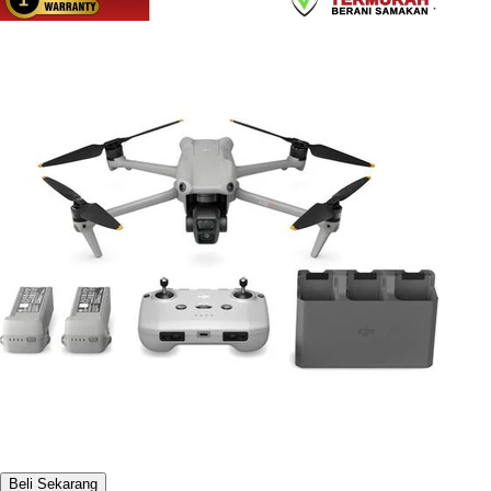
Beli Sekarang