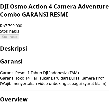
DJI Osmo Action 4 Camera Adventure
Combo GARANSI RESMI
Rp7.799.000
Stok habis
Stok habis
Deskripsi
Garansi
Garansi Resmi 1 Tahun DJI Indonesia (TAM)
Garansi Toko 14 Hari Tukar Baru dari Bursa Kamera Prof
(Wajib menyertakan video unboxing sebagai syarat klaim)
Overview