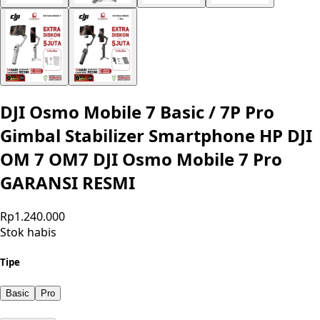
DJI Osmo Mobile 7 Basic / 7P Pro
Gimbal Stabilizer Smartphone HP DJI
OM 7 OM7 DJI Osmo Mobile 7 Pro
GARANSI RESMI
Rp1.240.000
Stok habis
Tipe
Basic
Pro