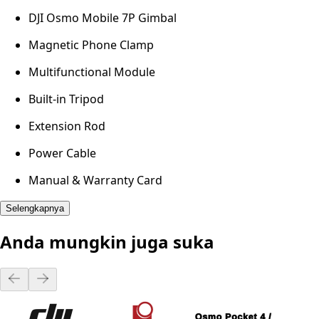
DJI Osmo Mobile 7P Gimbal
Magnetic Phone Clamp
Multifunctional Module
Built-in Tripod
Extension Rod
Power Cable
Manual & Warranty Card
Selengkapnya
Anda mungkin juga suka