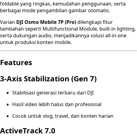
foldable yang ringkas, kemudahan penggunaan, serta
berbagai mode pengambilan gambar otomatis.
Varian
DJI Osmo Mobile 7P (Pro)
dilengkapi fitur
tambahan seperti Multifunctional Module, built-in lighting,
serta dukungan audio, menjadikannya solusi all-in-one
untuk produksi konten mobile.
Features
3-Axis Stabilization (Gen 7)
Stabilisasi generasi terbaru dari DJI
Hasil video lebih halus dan profesional
Cocok untuk vlog, travel, dan konten harian
ActiveTrack 7.0