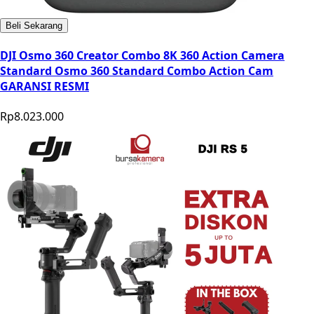
Beli Sekarang
DJI Osmo 360 Creator Combo 8K 360 Action Camera
Standard Osmo 360 Standard Combo Action Cam
GARANSI RESMI
Rp8.023.000