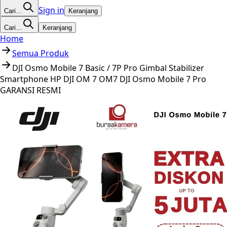
Sign in
Cari…
Keranjang
Cari…
Keranjang
Home
Semua Produk
DJI Osmo Mobile 7 Basic / 7P Pro Gimbal Stabilizer
Smartphone HP DJI OM 7 OM7 DJI Osmo Mobile 7 Pro
GARANSI RESMI