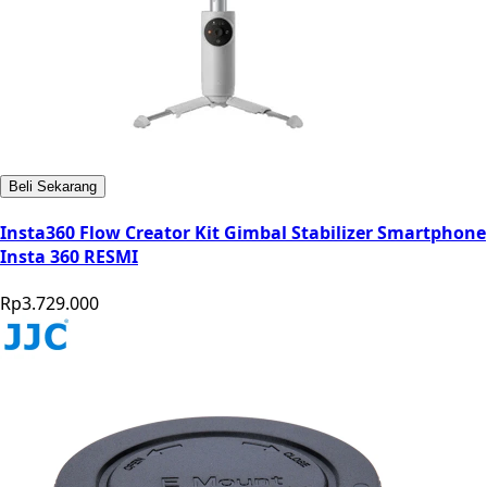
Beli Sekarang
Insta360 Flow Creator Kit Gimbal Stabilizer Smartphone
Insta 360 RESMI
Rp3.729.000