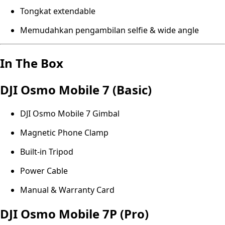
Tongkat extendable
Memudahkan pengambilan selfie & wide angle
In The Box
DJI Osmo Mobile 7 (Basic)
DJI Osmo Mobile 7 Gimbal
Magnetic Phone Clamp
Built-in Tripod
Power Cable
Manual & Warranty Card
DJI Osmo Mobile 7P (Pro)