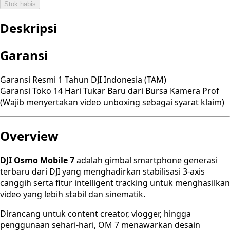
Stok habis
Deskripsi
Garansi
Garansi Resmi 1 Tahun DJI Indonesia (TAM)
Garansi Toko 14 Hari Tukar Baru dari Bursa Kamera Prof
(Wajib menyertakan video unboxing sebagai syarat klaim)
Overview
DJI Osmo Mobile 7
adalah gimbal smartphone generasi
terbaru dari DJI yang menghadirkan stabilisasi 3-axis
canggih serta fitur intelligent tracking untuk menghasilkan
video yang lebih stabil dan sinematik.
Dirancang untuk content creator, vlogger, hingga
penggunaan sehari-hari, OM 7 menawarkan desain