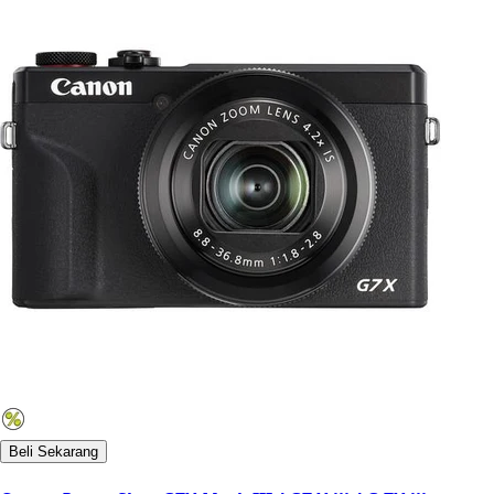
Beli Sekarang