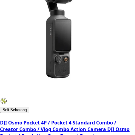
Beli Sekarang
DJI Osmo Pocket 4P / Pocket 4 Standard Combo /
Creator Combo / Vlog Combo Action Camera DJI Osmo