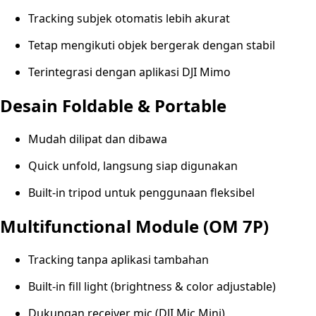
Tracking subjek otomatis lebih akurat
Tetap mengikuti objek bergerak dengan stabil
Terintegrasi dengan aplikasi DJI Mimo
Desain Foldable & Portable
Mudah dilipat dan dibawa
Quick unfold, langsung siap digunakan
Built-in tripod untuk penggunaan fleksibel
Multifunctional Module (OM 7P)
Tracking tanpa aplikasi tambahan
Built-in fill light (brightness & color adjustable)
Dukungan receiver mic (DJI Mic Mini)