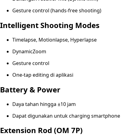
Gesture control (hands-free shooting)
Intelligent Shooting Modes
Timelapse, Motionlapse, Hyperlapse
DynamicZoom
Gesture control
One-tap editing di aplikasi
Battery & Power
Daya tahan hingga ±10 jam
Dapat digunakan untuk charging smartphone
Extension Rod (OM 7P)