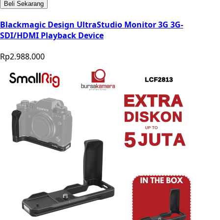
Beli Sekarang
Blackmagic Design UltraStudio Monitor 3G 3G-
SDI/HDMI Playback Device
Rp2.988.000