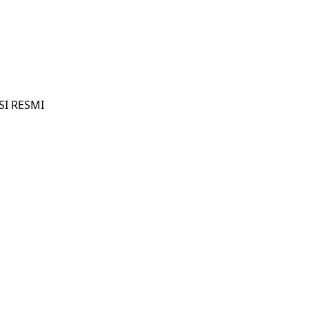
SI RESMI