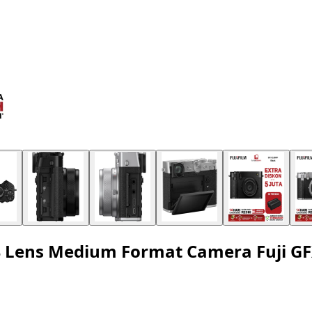
 Lens Medium Format Camera Fuji GF