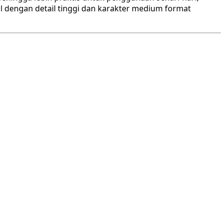
l dengan detail tinggi dan karakter medium format