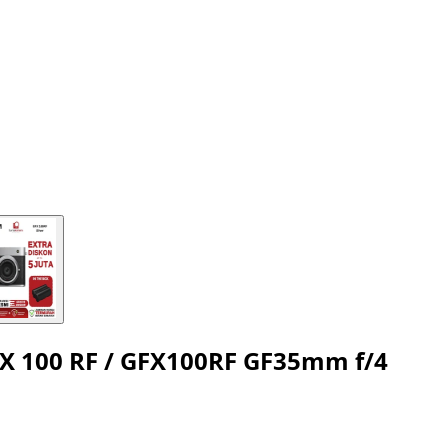
X 100 RF / GFX100RF GF35mm f/4