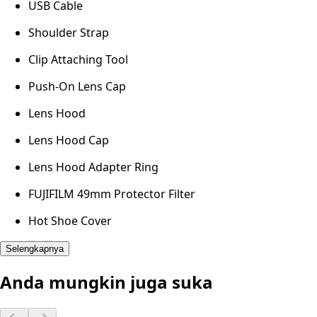
USB Cable
Shoulder Strap
Clip Attaching Tool
Push-On Lens Cap
Lens Hood
Lens Hood Cap
Lens Hood Adapter Ring
FUJIFILM 49mm Protector Filter
Hot Shoe Cover
Selengkapnya
Anda mungkin juga suka