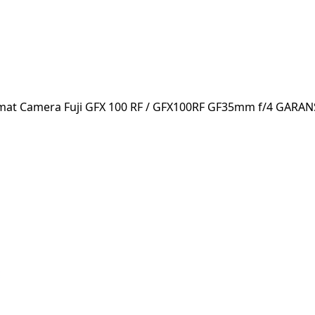
mat Camera Fuji GFX 100 RF / GFX100RF GF35mm f/4 GARAN