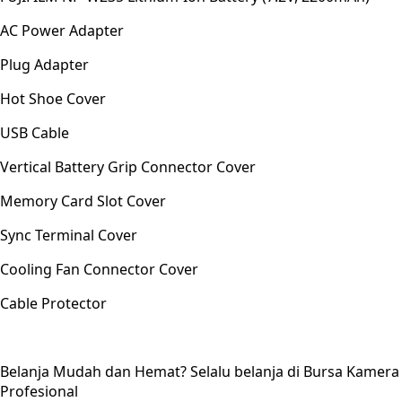
AC Power Adapter
Plug Adapter
Hot Shoe Cover
USB Cable
Vertical Battery Grip Connector Cover
Memory Card Slot Cover
Sync Terminal Cover
Cooling Fan Connector Cover
Cable Protector
Belanja Mudah dan Hemat? Selalu belanja di Bursa Kamera
Profesional