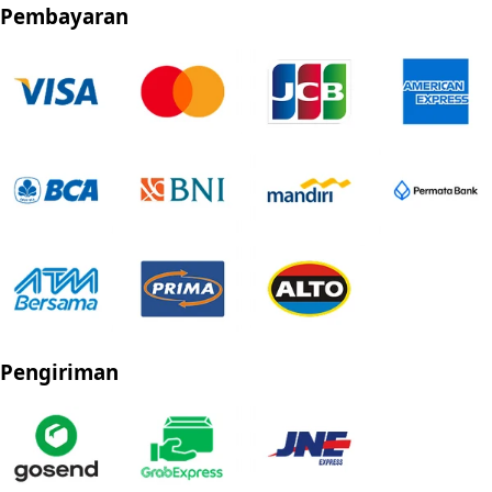
Pembayaran
Pengiriman