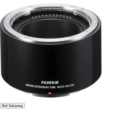
Beli Sekarang