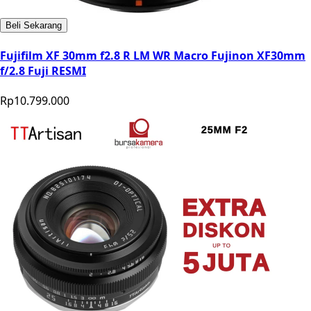
Beli Sekarang
Fujifilm XF 30mm f2.8 R LM WR Macro Fujinon XF30mm
f/2.8 Fuji RESMI
Rp10.799.000