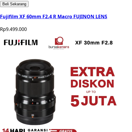
Beli Sekarang
Fujifilm XF 60mm F2.4 R Macro FUJINON LENS
Rp9.499.000