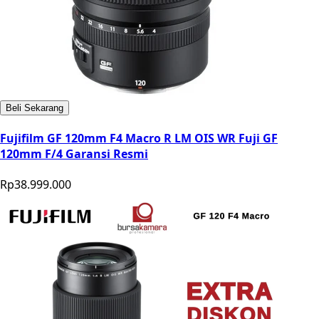
Beli Sekarang
Fujifilm GF 120mm F4 Macro R LM OIS WR Fuji GF
120mm F/4 Garansi Resmi
Rp38.999.000