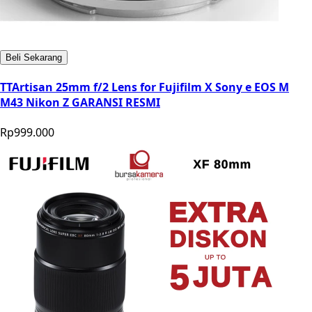
Beli Sekarang
TTArtisan 25mm f/2 Lens for Fujifilm X Sony e EOS M
M43 Nikon Z GARANSI RESMI
Rp999.000