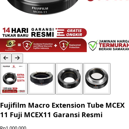
Fujifilm Macro Extension Tube MCEX
11 Fuji MCEX11 Garansi Resmi
Rp1.000.000