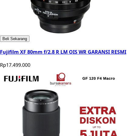
Beli Sekarang
Fujifilm XF 80mm f/2.8 R LM OIS WR GARANSI RESMI
Rp17.499.000