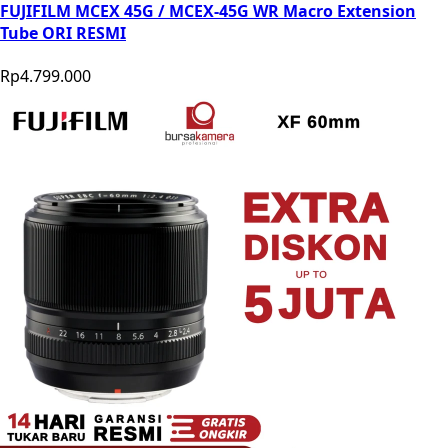
FUJIFILM MCEX 45G / MCEX-45G WR Macro Extension
Tube ORI RESMI
Rp4.799.000