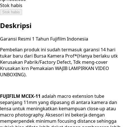
Stok habis
Stok habis
Deskripsi
Garansi Resmi 1 Tahun Fujifilm Indonesia
Pembelian produk ini sudah termasuk garansi 14 hari
tukar baru dari Bursa Kamera Prof*(Hanya berlaku utk
Kerusakan Pabrik/Factory Defect, Tdk meng-cover
Krusakan krn Pemakaian WAJIB LAMPIRKAN VIDEO
UNBOXING).
FUJIFILM MCEX-11
adalah macro extension tube
sepanjang 11mm yang dipasang di antara kamera dan
lensa untuk meningkatkan kemampuan close-up atau
macro photography. Aksesori ini bekerja dengan
memperpendek minimum focusing distance sehingga