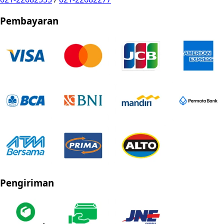
Pembayaran
Pengiriman