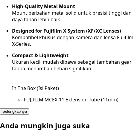
High-Quality Metal Mount
Mount berbahan metal solid untuk presisi tinggi dan
daya tahan lebih baik.
Designed for Fujifilm X System (XF/XC Lenses)
Kompatibel khusus dengan kamera dan lensa Fujifilm
X-Series.
Compact & Lightweight
Ukuran kecil, mudah dibawa sebagai tambahan gear
tanpa menambah beban signifikan.
In The Box (Isi Paket)
FUJIFILM MCEX-11 Extension Tube (11mm)
Selengkapnya
Anda mungkin juga suka