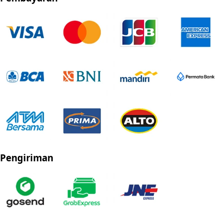
Pengiriman