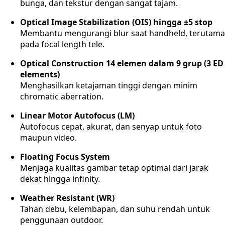
bunga, dan tekstur dengan sangat tajam.
Optical Image Stabilization (OIS) hingga ±5 stop
Membantu mengurangi blur saat handheld, terutama
pada focal length tele.
Optical Construction 14 elemen dalam 9 grup (3 ED
elements)
Menghasilkan ketajaman tinggi dengan minim
chromatic aberration.
Linear Motor Autofocus (LM)
Autofocus cepat, akurat, dan senyap untuk foto
maupun video.
Floating Focus System
Menjaga kualitas gambar tetap optimal dari jarak
dekat hingga infinity.
Weather Resistant (WR)
Tahan debu, kelembapan, dan suhu rendah untuk
penggunaan outdoor.