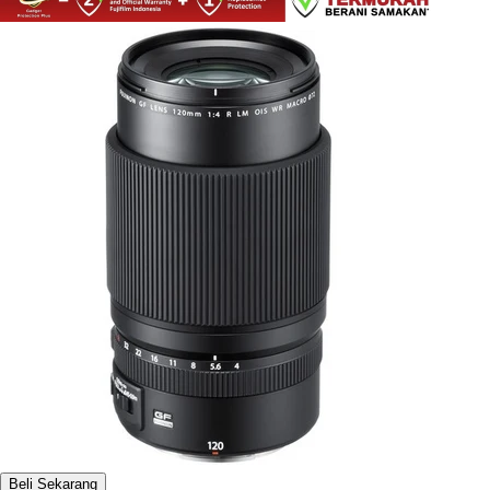
Beli Sekarang