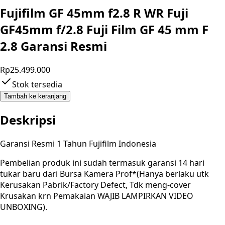
Fujifilm GF 45mm f2.8 R WR Fuji
GF45mm f/2.8 Fuji Film GF 45 mm F
2.8 Garansi Resmi
Rp25.499.000
Stok tersedia
Tambah ke keranjang
Deskripsi
Garansi Resmi 1 Tahun Fujifilm Indonesia
Pembelian produk ini sudah termasuk garansi 14 hari
tukar baru dari Bursa Kamera Prof*(Hanya berlaku utk
Kerusakan Pabrik/Factory Defect, Tdk meng-cover
Krusakan krn Pemakaian WAJIB LAMPIRKAN VIDEO
UNBOXING).