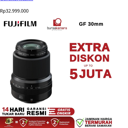
Rp32.999.000