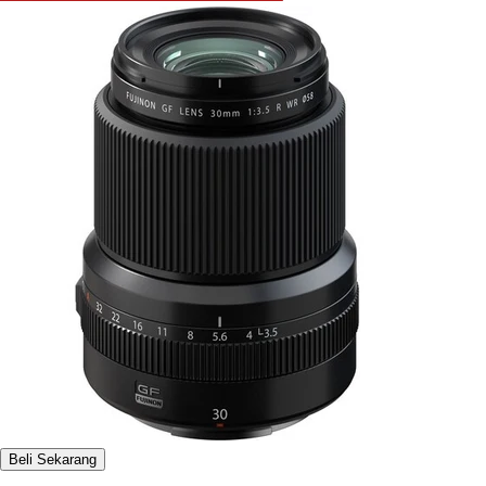
Beli Sekarang