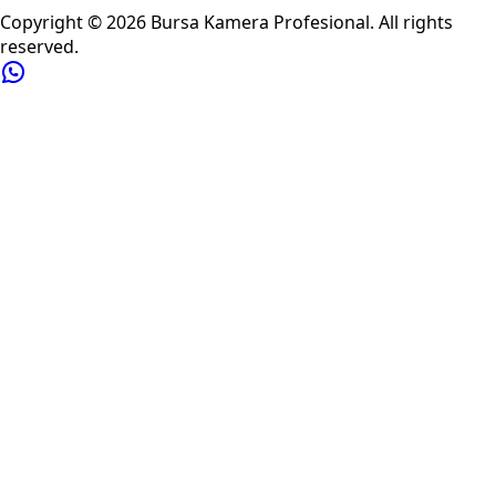
Copyright ©
2026
Bursa Kamera Profesional
. All rights
reserved.