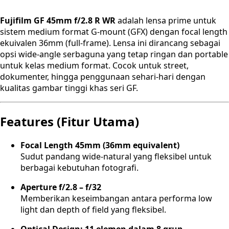
Fujifilm GF 45mm f/2.8 R WR
adalah lensa prime untuk
sistem medium format G-mount (GFX) dengan focal length
ekuivalen 36mm (full-frame). Lensa ini dirancang sebagai
opsi wide-angle serbaguna yang tetap ringan dan portable
untuk kelas medium format. Cocok untuk street,
dokumenter, hingga penggunaan sehari-hari dengan
kualitas gambar tinggi khas seri GF.
Features (Fitur Utama)
Focal Length 45mm (36mm equivalent)
Sudut pandang wide-natural yang fleksibel untuk
berbagai kebutuhan fotografi.
Aperture f/2.8 – f/32
Memberikan keseimbangan antara performa low
light dan depth of field yang fleksibel.