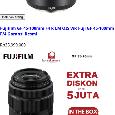
Beli Sekarang
Fujifilm GF 45-100mm F4 R LM OIS WR Fuji GF 45-100mm
F/4 Garansi Resmi
Rp35.999.000