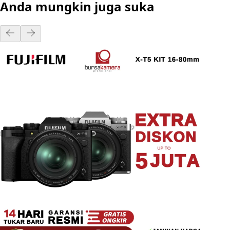
Anda mungkin juga suka