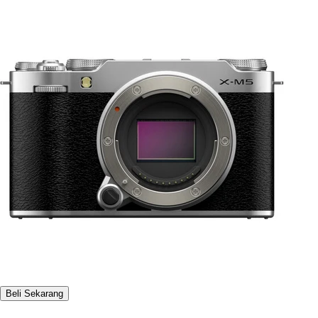
Beli Sekarang