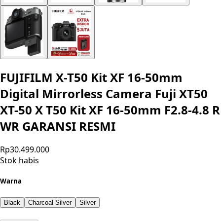
FUJIFILM X-T50 Kit XF 16-50mm
Digital Mirrorless Camera Fuji XT50
XT-50 X T50 Kit XF 16-50mm F2.8-4.8 R
WR GARANSI RESMI
Rp30.499.000
Stok habis
Warna
Black
Charcoal Silver
Silver