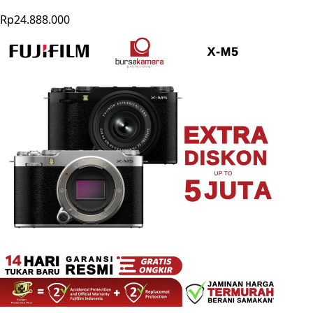
Rp24.888.000