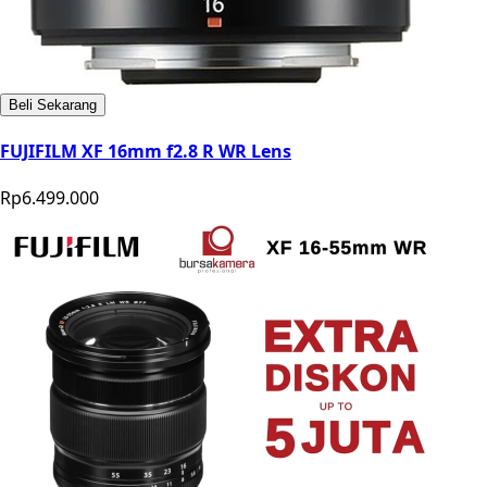
Beli Sekarang
FUJIFILM XF 16mm f2.8 R WR Lens
Rp6.499.000