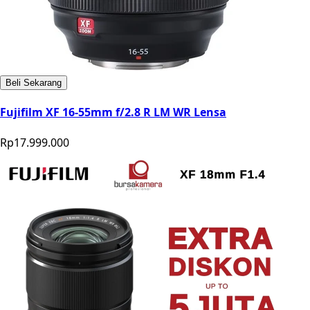
Beli Sekarang
Fujifilm XF 16-55mm f/2.8 R LM WR Lensa
Rp17.999.000