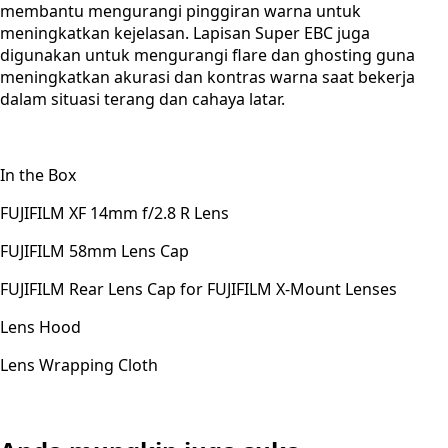
membantu mengurangi pinggiran warna untuk
meningkatkan kejelasan. Lapisan Super EBC juga
digunakan untuk mengurangi flare dan ghosting guna
meningkatkan akurasi dan kontras warna saat bekerja
dalam situasi terang dan cahaya latar.
In the Box
FUJIFILM XF 14mm f/2.8 R Lens
FUJIFILM 58mm Lens Cap
FUJIFILM Rear Lens Cap for FUJIFILM X-Mount Lenses
Lens Hood
Lens Wrapping Cloth