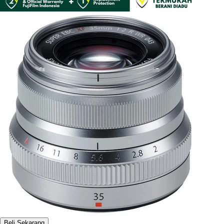
Beli Sekarang