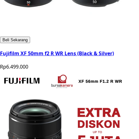
Beli Sekarang
Fujifilm XF 50mm f2 R WR Lens (Black & Silver)
Rp6.499.000