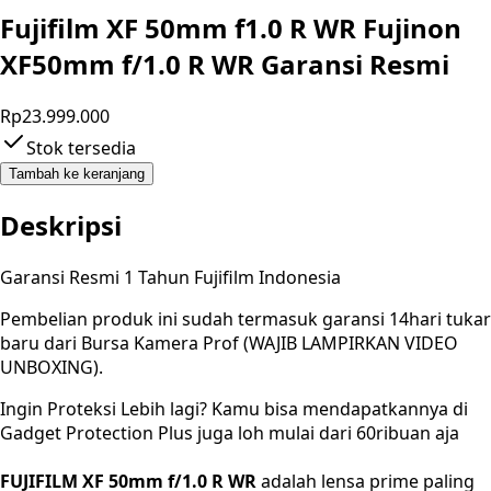
Fujifilm XF 50mm f1.0 R WR Fujinon
XF50mm f/1.0 R WR Garansi Resmi
Rp23.999.000
Stok tersedia
Tambah ke keranjang
Deskripsi
Garansi Resmi 1 Tahun Fujifilm Indonesia
Pembelian produk ini sudah termasuk garansi 14hari tukar
baru dari Bursa Kamera Prof (WAJIB LAMPIRKAN VIDEO
UNBOXING).
Ingin Proteksi Lebih lagi? Kamu bisa mendapatkannya di
Gadget Protection Plus juga loh mulai dari 60ribuan aja
FUJIFILM XF 50mm f/1.0 R WR
adalah lensa prime paling