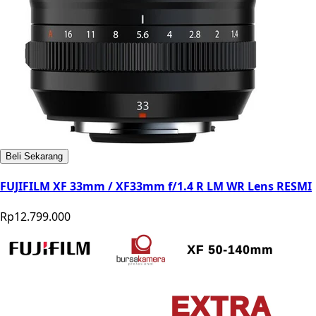
Beli Sekarang
FUJIFILM XF 33mm / XF33mm f/1.4 R LM WR Lens RESMI
Rp12.799.000