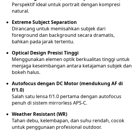
Perspektif ideal untuk portrait dengan kompresi
natural.
Extreme Subject Separation
Dirancang untuk memisahkan subjek dari
foreground dan background secara dramatis,
bahkan pada jarak tertentu.
Optical Design Presisi Tinggi
Menggunakan elemen optik berkualitas tinggi untuk
menjaga keseimbangan antara ketajaman subjek dan
bokeh halus.
Autofocus dengan DC Motor (mendukung AF di
f/1.0)
Salah satu lensa f/1.0 pertama dengan autofocus
penuh di sistem mirrorless APS-C.
Weather Resistant (WR)
Tahan debu, kelembapan, dan suhu rendah, cocok
untuk penggunaan profesional outdoor.