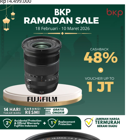
Rp14.499.000