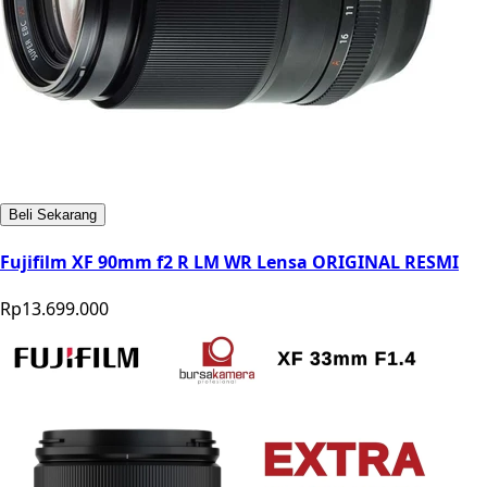
Beli Sekarang
Fujifilm XF 90mm f2 R LM WR Lensa ORIGINAL RESMI
Rp13.699.000