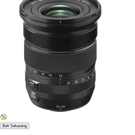
Beli Sekarang