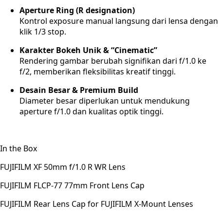
Aperture Ring (R designation)
Kontrol exposure manual langsung dari lensa dengan
klik 1/3 stop.
Karakter Bokeh Unik & “Cinematic”
Rendering gambar berubah signifikan dari f/1.0 ke
f/2, memberikan fleksibilitas kreatif tinggi.
Desain Besar & Premium Build
Diameter besar diperlukan untuk mendukung
aperture f/1.0 dan kualitas optik tinggi.
In the Box
FUJIFILM XF 50mm f/1.0 R WR Lens
FUJIFILM FLCP-77 77mm Front Lens Cap
FUJIFILM Rear Lens Cap for FUJIFILM X-Mount Lenses