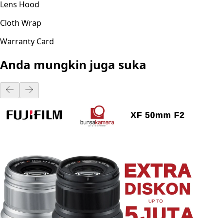
Lens Hood
Cloth Wrap
Warranty Card
Anda mungkin juga suka