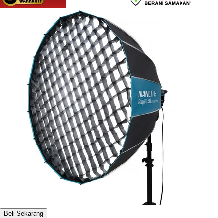
Beli Sekarang