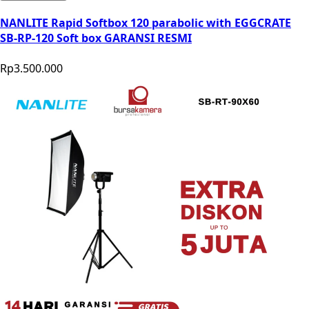
NANLITE Rapid Softbox 120 parabolic with EGGCRATE
SB-RP-120 Soft box GARANSI RESMI
Rp3.500.000