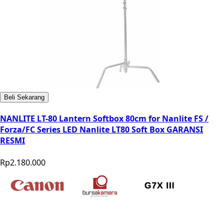
Beli Sekarang
NANLITE LT-80 Lantern Softbox 80cm for Nanlite FS /
Forza/FC Series LED Nanlite LT80 Soft Box GARANSI
RESMI
Rp2.180.000