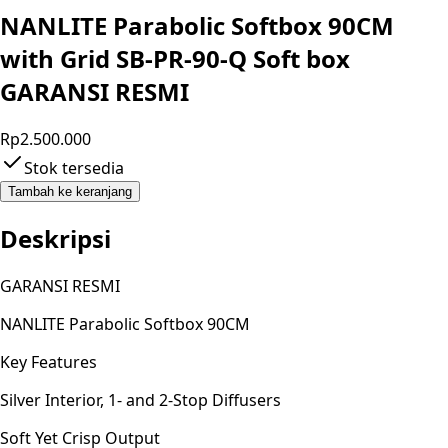
NANLITE Parabolic Softbox 90CM
with Grid SB-PR-90-Q Soft box
GARANSI RESMI
Rp2.500.000
Stok tersedia
Tambah ke keranjang
Deskripsi
GARANSI RESMI
NANLITE Parabolic Softbox 90CM
Key Features
Silver Interior, 1- and 2-Stop Diffusers
Soft Yet Crisp Output