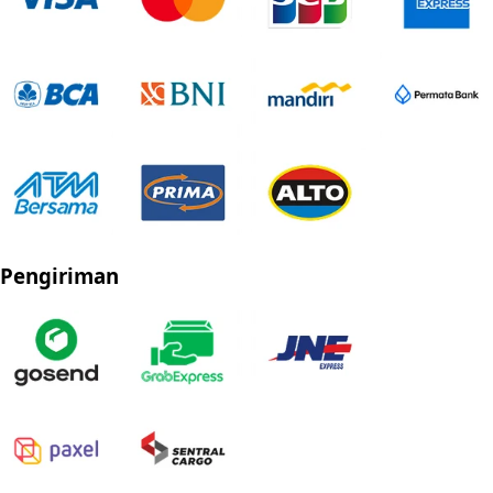
Pengiriman