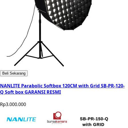
Beli Sekarang
NANLITE Parabolic Softbox 120CM with Grid SB-PR-120-
Q Soft box GARANSI RESMI
Rp3.000.000