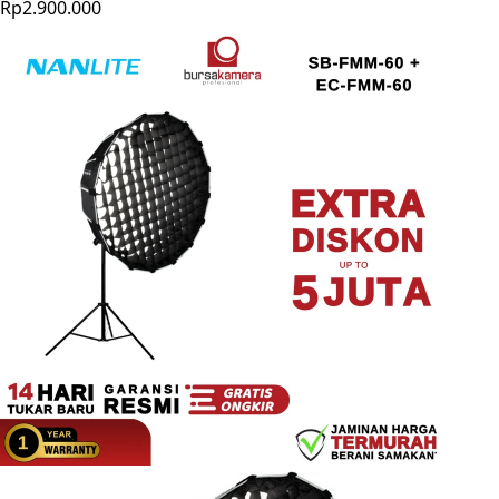
Rp2.900.000