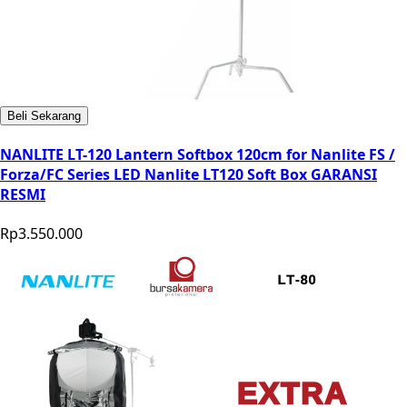
Beli Sekarang
NANLITE LT-120 Lantern Softbox 120cm for Nanlite FS /
Forza/FC Series LED Nanlite LT120 Soft Box GARANSI
RESMI
Rp3.550.000