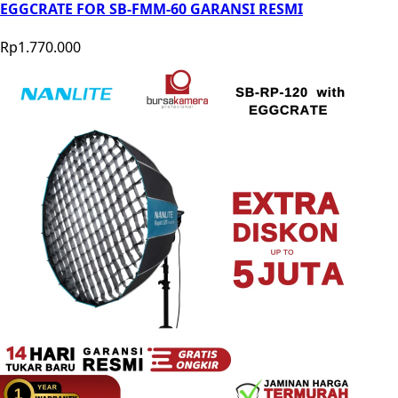
EGGCRATE FOR SB-FMM-60 GARANSI RESMI
Rp1.770.000