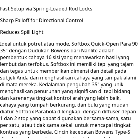
Fast Setup via Spring-Loaded Rod Locks
Sharp Falloff for Directional Control
Reduces Spill Light
Ideal untuk potret atau mode, Softbox Quick-Open Para 90
35" dengan Dudukan Bowens dari Nanlite adalah
pembentuk cahaya 16 sisi yang menawarkan hasil yang
lembut dan terfokus. Softbox ini memiliki tepi yang tajam
dan tegas untuk memberikan dimensi dan detail pada
subjek Anda dan menghasilkan cahaya yang tampak alami
di mata mereka. Kedalaman pengubah 35" yang unik
menghasilkan penurunan yang signifikan di tepi bidang
dan karenanya tingkat kontrol arah yang lebih baik,
cahaya yang tumpah berkurang, dan bulu yang mudah
diatur. Softbox Parabola dilengkapi dengan diffuser depan
1 dan 2 stop yang dapat digunakan bersama-sama, satu
per satu, atau tidak sama sekali untuk mencapai tingkat
kontras yang berbeda. Cincin kecepatan Bowens Type-S