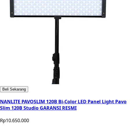
Beli Sekarang
NANLITE PAVOSLIM 120B Bi-Color LED Panel Light Pavo
Slim 120B Studio GARANSI RESMI
Rp10.650.000