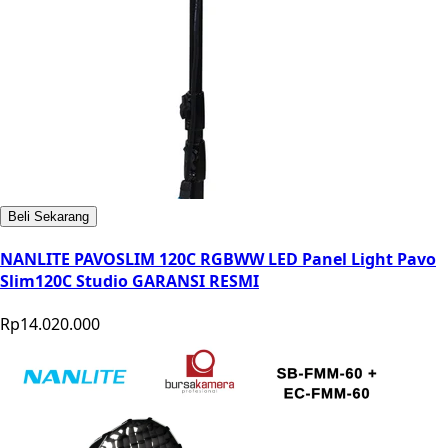
Beli Sekarang
NANLITE PAVOSLIM 120C RGBWW LED Panel Light Pavo
Slim120C Studio GARANSI RESMI
Rp14.020.000