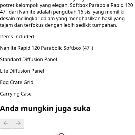
potret kelompok yang elegan, Softbox Parabola Rapid 120
47" dari Nanlite adalah pengubah 16 sisi yang memiliki
desain melingkar dalam yang menghasilkan hasil yang
tajam dan terfokus dengan lebih sedikit tumpahan.
Items Included
Nanlite Rapid 120 Parabolic Softbox (47")
Standard Diffusion Panel
Lite Diffusion Panel
Egg Crate Grid
Carrying Case
Anda mungkin juga suka