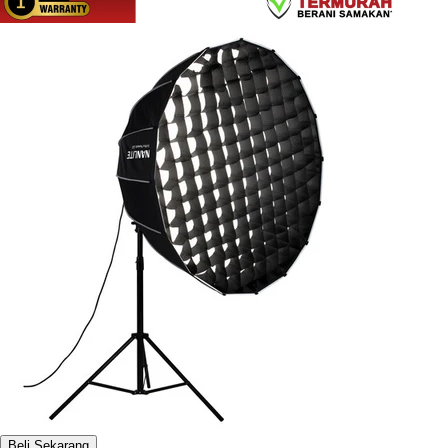
Beli Sekarang