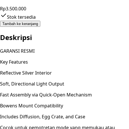
Rp3.500.000
Stok tersedia
Tambah ke keranjang
Deskripsi
GARANSI RESMI
Key Features
Reflective Silver Interior
Soft, Directional Light Output
Fast Assembly via Quick-Open Mechanism
Bowens Mount Compatibility
Includes Diffusion, Egg Crate, and Case
Cocok untuk pemotretan mode yang memukau atau