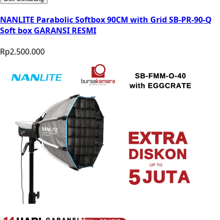
NANLITE Parabolic Softbox 90CM with Grid SB-PR-90-Q
Soft box GARANSI RESMI
Rp2.500.000