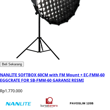
Beli Sekarang
NANLITE SOFTBOX 60CM with FM Mount + EC-FMM-60
EGGCRATE FOR SB-FMM-60 GARANSI RESMI
Rp1.770.000