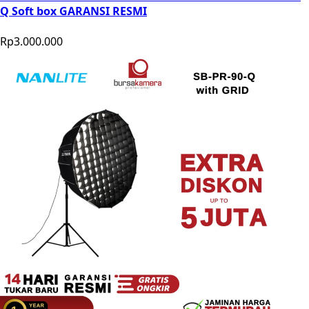
Q Soft box GARANSI RESMI
Rp3.000.000