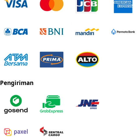
Pengiriman