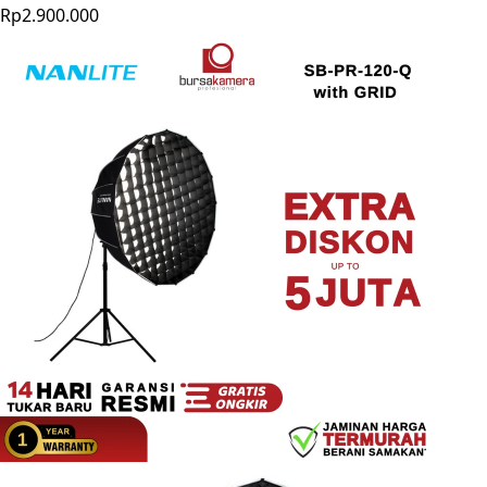
Rp2.900.000