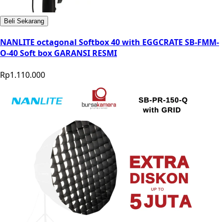
Beli Sekarang
NANLITE octagonal Softbox 40 with EGGCRATE SB-FMM-
O-40 Soft box GARANSI RESMI
Rp1.110.000