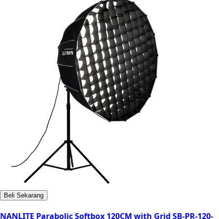
Beli Sekarang
NANLITE Parabolic Softbox 120CM with Grid SB-PR-120-