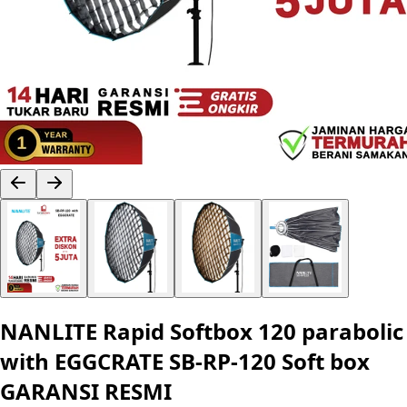
NANLITE Rapid Softbox 120 parabolic
with EGGCRATE SB-RP-120 Soft box
GARANSI RESMI