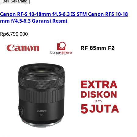
Beli Sekarang
Canon RF-S 10-18mm f4.5-6.3 IS STM Canon RFS 10-18
mm f/4.5-6.3 Garansi Resmi
Rp6.790.000