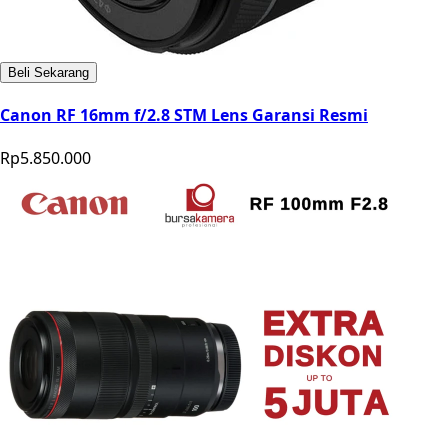
Beli Sekarang
Canon RF 16mm f/2.8 STM Lens Garansi Resmi
Rp5.850.000