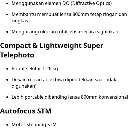
Menggunakan elemen DO (Diffractive Optics)
Membantu membuat lensa 800mm tetap ringan dan
ringkas
Mengurangi ukuran total lensa secara signifikan
Compact & Lightweight Super
Telephoto
Bobot sekitar 1.26 kg
Desain retractable (bisa dipendekkan saat tidak
digunakan)
Lebih portable dibanding lensa 800mm konvensional
Autofocus STM
Motor stepping STM