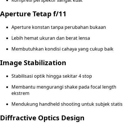
Kompresi perspektif sangat kuat
Aperture Tetap f/11
Aperture konstan tanpa perubahan bukaan
Lebih hemat ukuran dan berat lensa
Membutuhkan kondisi cahaya yang cukup baik
Image Stabilization
Stabilisasi optik hingga sekitar 4 stop
Membantu mengurangi shake pada focal length
ekstrem
Mendukung handheld shooting untuk subjek statis
Diffractive Optics Design