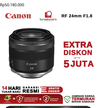
Rp50.180.000