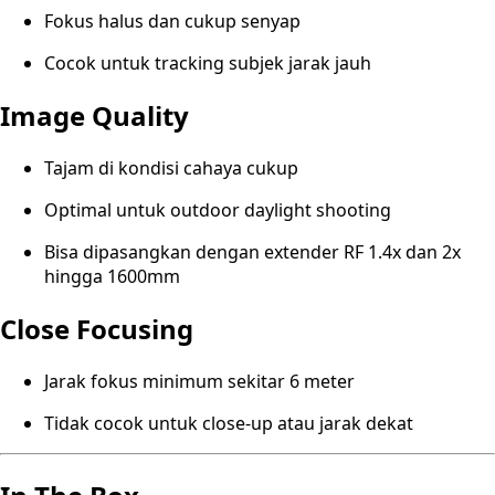
Fokus halus dan cukup senyap
Cocok untuk tracking subjek jarak jauh
Image Quality
Tajam di kondisi cahaya cukup
Optimal untuk outdoor daylight shooting
Bisa dipasangkan dengan extender RF 1.4x dan 2x
hingga 1600mm
Close Focusing
Jarak fokus minimum sekitar 6 meter
Tidak cocok untuk close-up atau jarak dekat