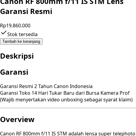
Canon RF 800mm f/11 IS STM Lens
Garansi Resmi
Rp19.860.000
Stok tersedia
Tambah ke keranjang
Deskripsi
Garansi
Garansi Resmi 2 Tahun Canon Indonesia
Garansi Toko 14 Hari Tukar Baru dari Bursa Kamera Prof
(Wajib menyertakan video unboxing sebagai syarat klaim)
Overview
Canon RF 800mm f/11 IS STM adalah lensa super telephoto