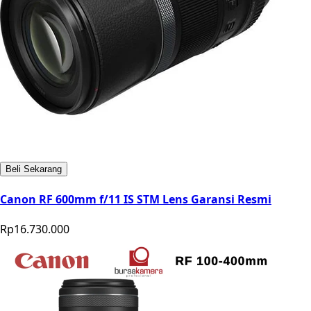
Beli Sekarang
Canon RF 600mm f/11 IS STM Lens Garansi Resmi
Rp16.730.000