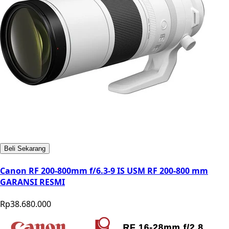
Beli Sekarang
Canon RF 200-800mm f/6.3-9 IS USM RF 200-800 mm
GARANSI RESMI
Rp38.680.000