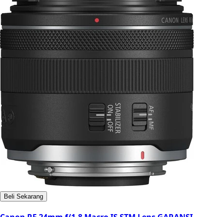
Beli Sekarang