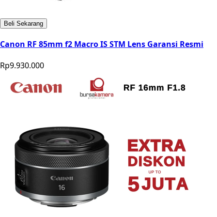
Beli Sekarang
Canon RF 85mm f2 Macro IS STM Lens Garansi Resmi
Rp9.930.000