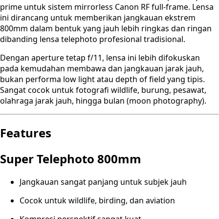
prime untuk sistem mirrorless Canon RF full-frame. Lensa
ini dirancang untuk memberikan jangkauan ekstrem
800mm dalam bentuk yang jauh lebih ringkas dan ringan
dibanding lensa telephoto profesional tradisional.
Dengan aperture tetap f/11, lensa ini lebih difokuskan
pada kemudahan membawa dan jangkauan jarak jauh,
bukan performa low light atau depth of field yang tipis.
Sangat cocok untuk fotografi wildlife, burung, pesawat,
olahraga jarak jauh, hingga bulan (moon photography).
Features
Super Telephoto 800mm
Jangkauan sangat panjang untuk subjek jauh
Cocok untuk wildlife, birding, dan aviation