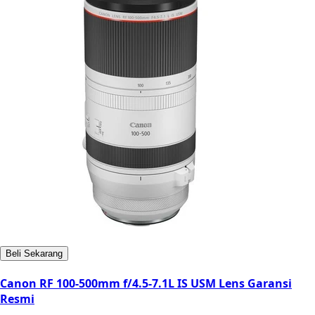
Beli Sekarang
Canon RF 100-500mm f/4.5-7.1L IS USM Lens Garansi
Resmi