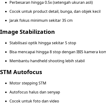
Perbesaran hingga 0.5x (setengah ukuran asli)
Cocok untuk product detail, bunga, dan objek kecil
Jarak fokus minimum sekitar 35 cm
Image Stabilization
Stabilisasi optik hingga sekitar 5 stop
Bisa mencapai hingga 8 stop dengan IBIS kamera kom
Membantu handheld shooting lebih stabil
STM Autofocus
Motor stepping STM
Autofocus halus dan senyap
Cocok untuk foto dan video