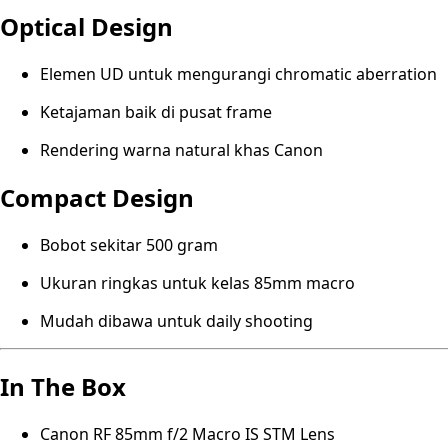
Optical Design
Elemen UD untuk mengurangi chromatic aberration
Ketajaman baik di pusat frame
Rendering warna natural khas Canon
Compact Design
Bobot sekitar 500 gram
Ukuran ringkas untuk kelas 85mm macro
Mudah dibawa untuk daily shooting
In The Box
Canon RF 85mm f/2 Macro IS STM Lens