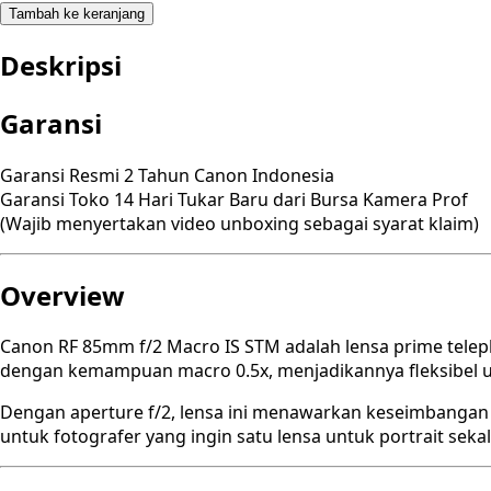
Tambah ke keranjang
Deskripsi
Garansi
Garansi Resmi 2 Tahun Canon Indonesia
Garansi Toko 14 Hari Tukar Baru dari Bursa Kamera Prof
(Wajib menyertakan video unboxing sebagai syarat klaim)
Overview
Canon RF 85mm f/2 Macro IS STM adalah lensa prime telep
dengan kemampuan macro 0.5x, menjadikannya fleksibel unt
Dengan aperture f/2, lensa ini menawarkan keseimbangan an
untuk fotografer yang ingin satu lensa untuk portrait seka