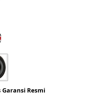
 Garansi Resmi