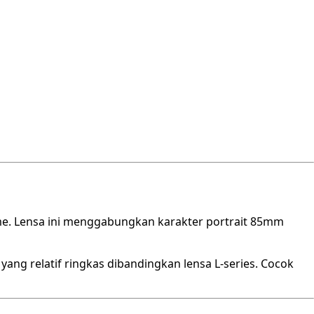
ame. Lensa ini menggabungkan karakter portrait 85mm
ang relatif ringkas dibandingkan lensa L-series. Cocok