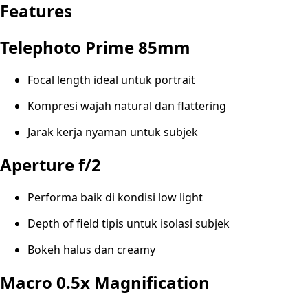
Features
Telephoto Prime 85mm
Focal length ideal untuk portrait
Kompresi wajah natural dan flattering
Jarak kerja nyaman untuk subjek
Aperture f/2
Performa baik di kondisi low light
Depth of field tipis untuk isolasi subjek
Bokeh halus dan creamy
Macro 0.5x Magnification