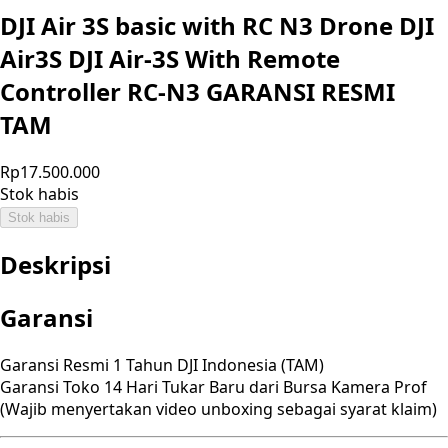
DJI Air 3S basic with RC N3 Drone DJI
Air3S DJI Air-3S With Remote
Controller RC-N3 GARANSI RESMI
TAM
Rp17.500.000
Stok habis
Stok habis
Deskripsi
Garansi
Garansi Resmi 1 Tahun DJI Indonesia (TAM)
Garansi Toko 14 Hari Tukar Baru dari Bursa Kamera Prof
(Wajib menyertakan video unboxing sebagai syarat klaim)