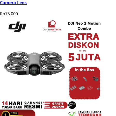
Camera Lens
Rp75.000