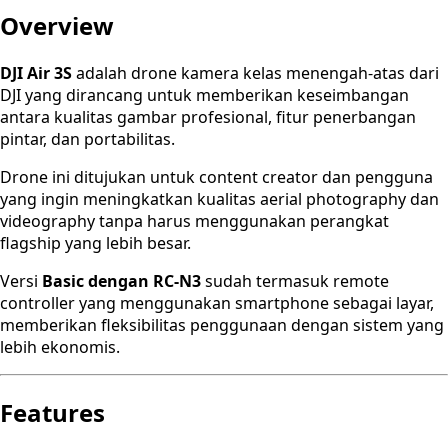
Overview
DJI Air 3S
adalah drone kamera kelas menengah-atas dari
DJI yang dirancang untuk memberikan keseimbangan
antara kualitas gambar profesional, fitur penerbangan
pintar, dan portabilitas.
Drone ini ditujukan untuk content creator dan pengguna
yang ingin meningkatkan kualitas aerial photography dan
videography tanpa harus menggunakan perangkat
flagship yang lebih besar.
Versi
Basic dengan RC-N3
sudah termasuk remote
controller yang menggunakan smartphone sebagai layar,
memberikan fleksibilitas penggunaan dengan sistem yang
lebih ekonomis.
Features