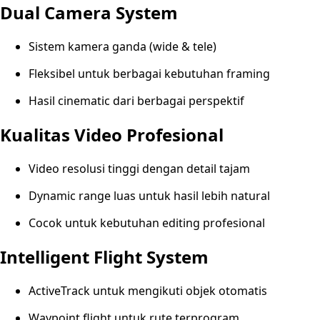
Dual Camera System
Sistem kamera ganda (wide & tele)
Fleksibel untuk berbagai kebutuhan framing
Hasil cinematic dari berbagai perspektif
Kualitas Video Profesional
Video resolusi tinggi dengan detail tajam
Dynamic range luas untuk hasil lebih natural
Cocok untuk kebutuhan editing profesional
Intelligent Flight System
ActiveTrack untuk mengikuti objek otomatis
Waypoint flight untuk rute terprogram