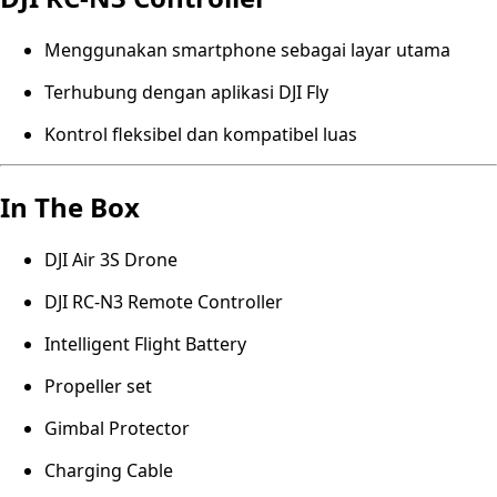
Menggunakan smartphone sebagai layar utama
Terhubung dengan aplikasi DJI Fly
Kontrol fleksibel dan kompatibel luas
In The Box
DJI Air 3S Drone
DJI RC-N3 Remote Controller
Intelligent Flight Battery
Propeller set
Gimbal Protector
Charging Cable