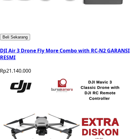
Beli Sekarang
DJI Air 3 Drone Fly More Combo with RC-N2 GARANSI
RESMI
Rp21.140.000