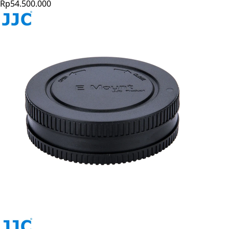
Rp54.500.000