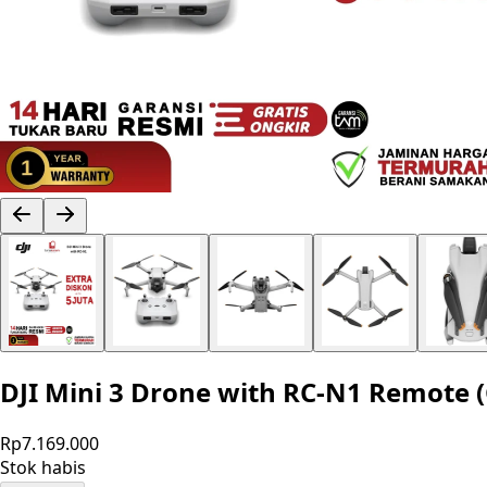
DJI Mini 3 Drone with RC-N1 Remote
Rp7.169.000
Stok habis