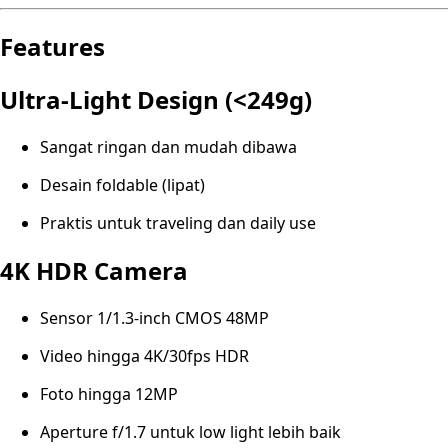
Features
Ultra-Light Design (<249g)
Sangat ringan dan mudah dibawa
Desain foldable (lipat)
Praktis untuk traveling dan daily use
4K HDR Camera
Sensor 1/1.3-inch CMOS 48MP
Video hingga 4K/30fps HDR
Foto hingga 12MP
Aperture f/1.7 untuk low light lebih baik