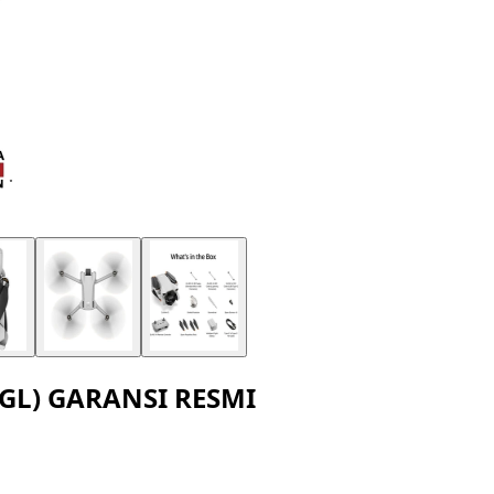
 (GL) GARANSI RESMI