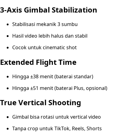
3-Axis Gimbal Stabilization
Stabilisasi mekanik 3 sumbu
Hasil video lebih halus dan stabil
Cocok untuk cinematic shot
Extended Flight Time
Hingga ±38 menit (baterai standar)
Hingga ±51 menit (baterai Plus, opsional)
True Vertical Shooting
Gimbal bisa rotasi untuk vertical video
Tanpa crop untuk TikTok, Reels, Shorts