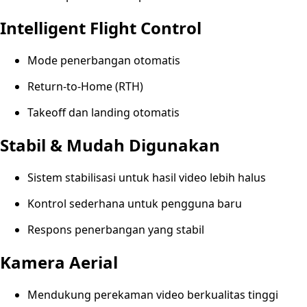
Intelligent Flight Control
Mode penerbangan otomatis
Return-to-Home (RTH)
Takeoff dan landing otomatis
Stabil & Mudah Digunakan
Sistem stabilisasi untuk hasil video lebih halus
Kontrol sederhana untuk pengguna baru
Respons penerbangan yang stabil
Kamera Aerial
Mendukung perekaman video berkualitas tinggi