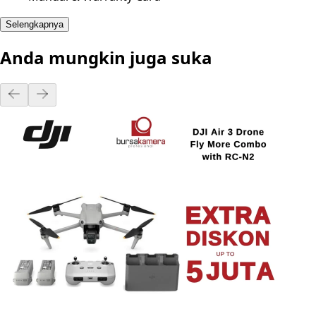
Selengkapnya
Anda mungkin juga suka