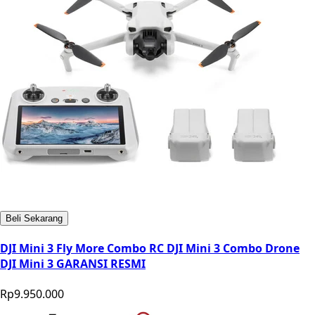
Beli Sekarang
DJI Mini 3 Fly More Combo RC DJI Mini 3 Combo Drone
DJI Mini 3 GARANSI RESMI
Rp9.950.000