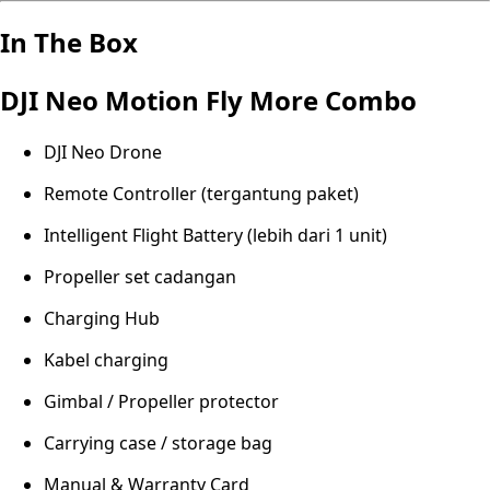
In The Box
DJI Neo Motion Fly More Combo
DJI Neo Drone
Remote Controller (tergantung paket)
Intelligent Flight Battery (lebih dari 1 unit)
Propeller set cadangan
Charging Hub
Kabel charging
Gimbal / Propeller protector
Carrying case / storage bag
Manual & Warranty Card