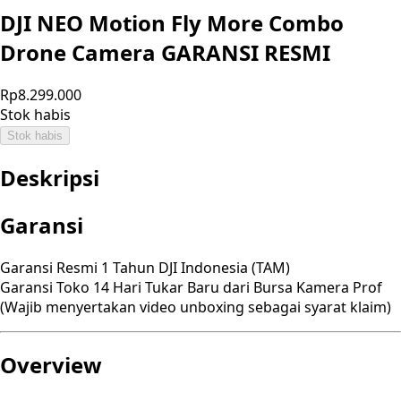
DJI NEO Motion Fly More Combo
Drone Camera GARANSI RESMI
Rp8.299.000
Stok habis
Stok habis
Deskripsi
Garansi
Garansi Resmi 1 Tahun DJI Indonesia (TAM)
Garansi Toko 14 Hari Tukar Baru dari Bursa Kamera Prof
(Wajib menyertakan video unboxing sebagai syarat klaim)
Overview