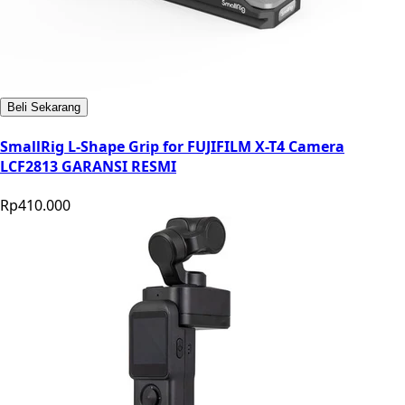
Beli Sekarang
SmallRig L-Shape Grip for FUJIFILM X-T4 Camera
LCF2813 GARANSI RESMI
Rp410.000