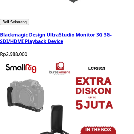
Beli Sekarang
Blackmagic Design UltraStudio Monitor 3G 3G-
SDI/HDMI Playback Device
Rp2.988.000