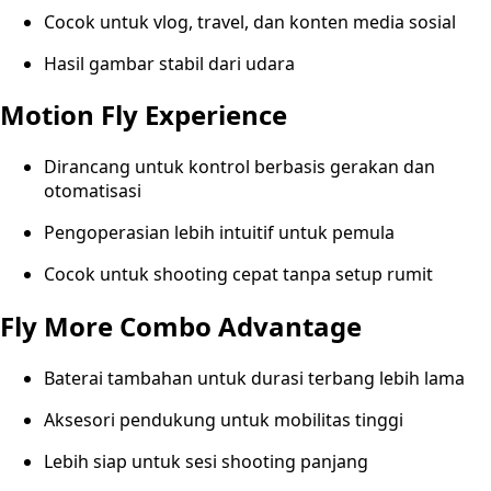
Cocok untuk vlog, travel, dan konten media sosial
Hasil gambar stabil dari udara
Motion Fly Experience
Dirancang untuk kontrol berbasis gerakan dan
otomatisasi
Pengoperasian lebih intuitif untuk pemula
Cocok untuk shooting cepat tanpa setup rumit
Fly More Combo Advantage
Baterai tambahan untuk durasi terbang lebih lama
Aksesori pendukung untuk mobilitas tinggi
Lebih siap untuk sesi shooting panjang