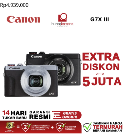
Rp4.939.000