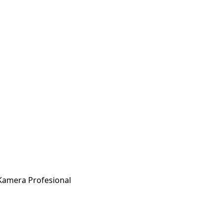
Kamera Profesional