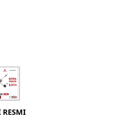
I RESMI