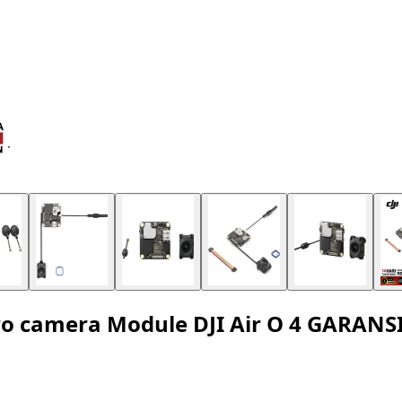
t Pro camera Module DJI Air O 4 GARANS