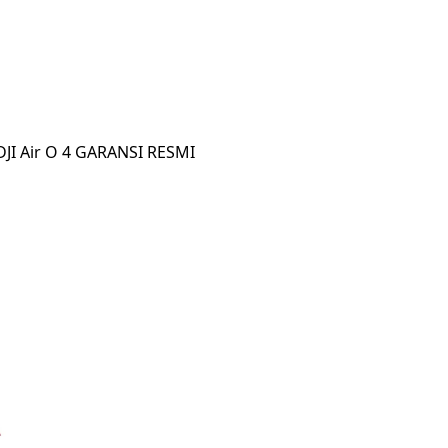
 DJI Air O 4 GARANSI RESMI