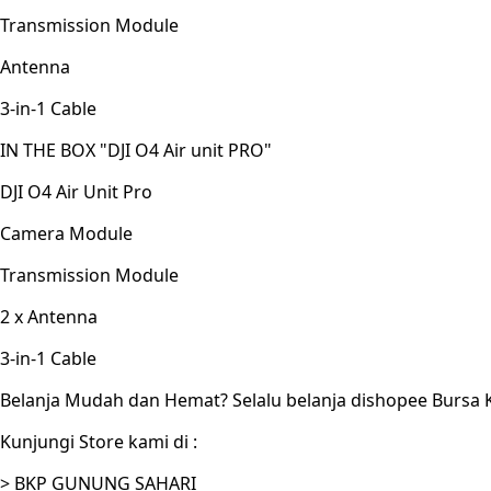
Transmission Module
Antenna
3-in-1 Cable
IN THE BOX "DJI O4 Air unit PRO"
DJI O4 Air Unit Pro
Camera Module
Transmission Module
2 x Antenna
3-in-1 Cable
Belanja Mudah dan Hemat? Selalu belanja dishopee Bursa 
Kunjungi Store kami di :
> BKP GUNUNG SAHARI