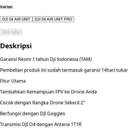
Varian
DJI 04 AIR UNIT
DJI 04 AIR UNIT PRO
Stok habis
Deskripsi
Garansi Resmi 1 tahun Dji Indonesia (TAM)
Pembelian produk ini sudah termasuk garansi 14hari tuk
Fitur Utama
Tambahkan Kemampuan FPV ke Drone Anda
Cocok dengan Rangka Drone Sekecil 2"
Berfungsi dengan DJI Goggles
Transmisi DJI O4 dengan Antena 1T1R