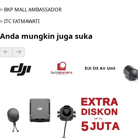
> BKP MALL AMBASSADOR
> ITC FATMAWATI
Anda mungkin juga suka