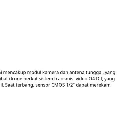
 ini mencakup modul kamera dan antena tunggal, yang
hat drone berkat sistem transmisi video O4 DJI, yang
il. Saat terbang, sensor CMOS 1/2" dapat merekam