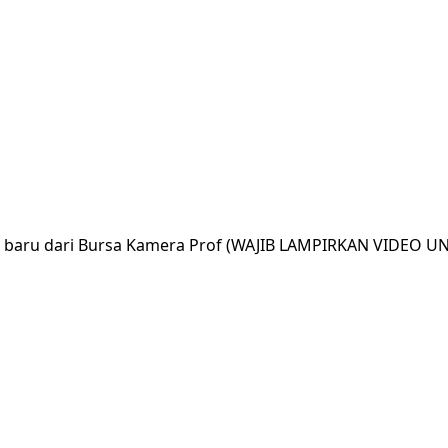
ar baru dari Bursa Kamera Prof (WAJIB LAMPIRKAN VIDEO U