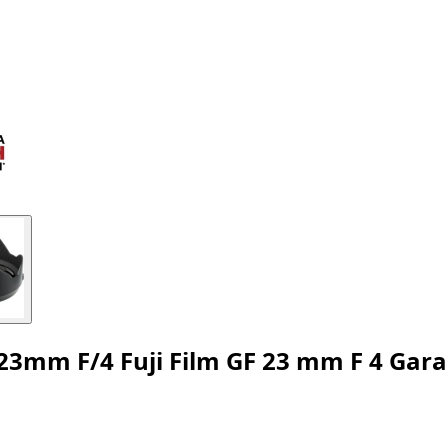
 23mm F/4 Fuji Film GF 23 mm F 4 Gar