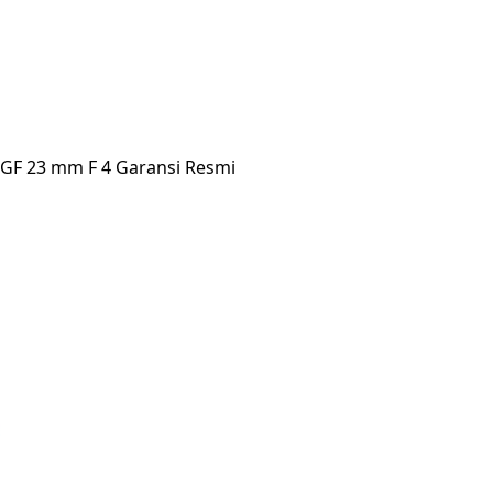
m GF 23 mm F 4 Garansi Resmi