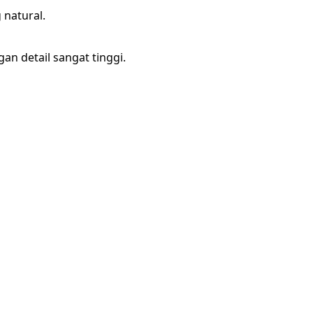
 natural.
n detail sangat tinggi.