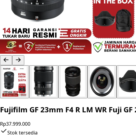
Fujifilm GF 23mm F4 R LM WR Fuji GF
Rp37.999.000
Stok tersedia