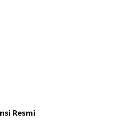
ansi Resmi