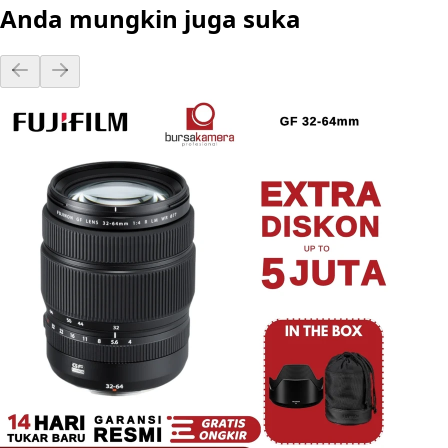
Anda mungkin juga suka