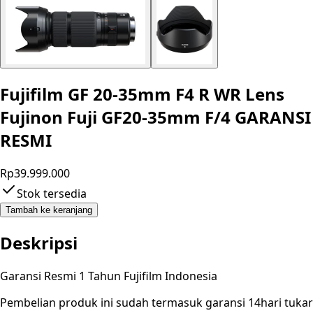
Fujifilm GF 20-35mm F4 R WR Lens
Fujinon Fuji GF20-35mm F/4 GARANSI
RESMI
Rp39.999.000
Stok tersedia
Tambah ke keranjang
Deskripsi
Garansi Resmi 1 Tahun Fujifilm Indonesia
Pembelian produk ini sudah termasuk garansi 14hari tukar