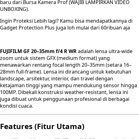
baru dari Bursa Kamera Prof (WAJIB LAMPIRKAN VIDEO
UNBOXING).
Ingin Proteksi Lebih lagi? Kamu bisa mendapatkannya di
Gadget Protection Plus juga loh mulai dari 60ribuan aja
FUJIFILM GF 20–35mm f/4 R WR
adalah lensa ultra-wide
zoom untuk sistem GFX (medium format) yang
menawarkan rentang focal length 20–35mm (setara 16–
28mm full-frame). Lensa ini dirancang untuk kebutuhan
landscape, arsitektur, interior, dan travel dengan
ketajaman tinggi yang mampu mendukung sensor hingga
100MP. Dibekali konstruksi weather-resistant, lensa ini
juga dibuat untuk penggunaan profesional di berbagai
kondisi cuaca.
Features (Fitur Utama)