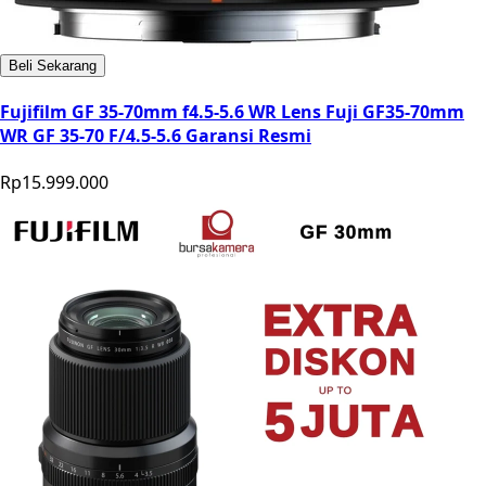
Beli Sekarang
Fujifilm GF 35-70mm f4.5-5.6 WR Lens Fuji GF35-70mm
WR GF 35-70 F/4.5-5.6 Garansi Resmi
Rp15.999.000