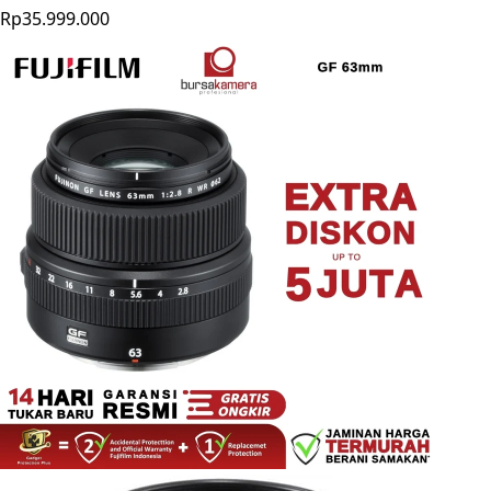
Rp35.999.000