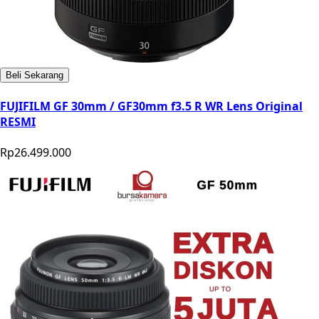
Beli Sekarang
FUJIFILM GF 30mm / GF30mm f3.5 R WR Lens Original
RESMI
Rp26.499.000