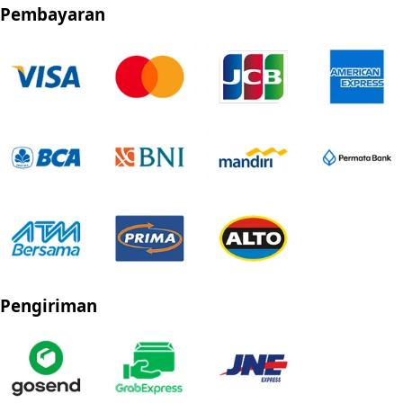
Pembayaran
Pengiriman