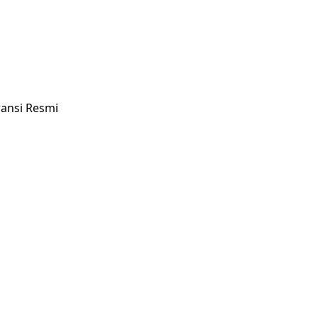
ransi Resmi