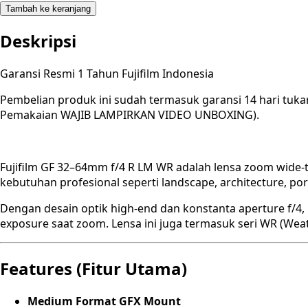
Tambah ke keranjang
Deskripsi
Garansi Resmi 1 Tahun Fujifilm Indonesia
Pembelian produk ini sudah termasuk garansi 14 hari tuka
Pemakaian WAJIB LAMPIRKAN VIDEO UNBOXING).
Fujifilm GF 32–64mm f/4 R LM WR adalah lensa zoom wide-t
kebutuhan profesional seperti landscape, architecture, po
Dengan desain optik high-end dan konstanta aperture f/4, 
exposure saat zoom. Lensa ini juga termasuk seri WR (Weat
Features (Fitur Utama)
Medium Format GFX Mount