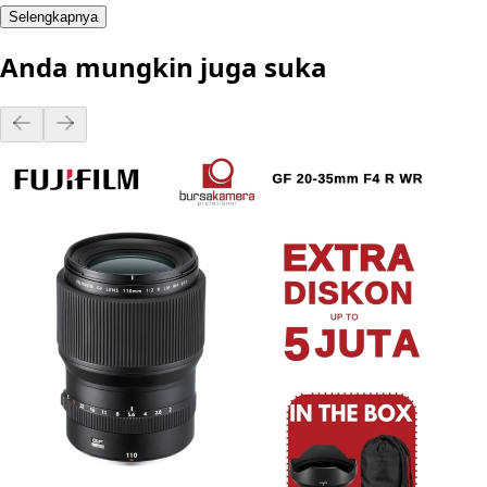
Selengkapnya
Anda mungkin juga suka