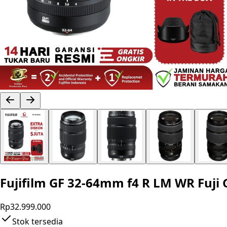
Fujifilm GF 32-64mm f4 R LM WR Fuji
Rp32.999.000
Stok tersedia