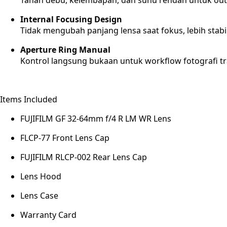
Internal Focusing Design
Tidak mengubah panjang lensa saat fokus, lebih stabi
Aperture Ring Manual
Kontrol langsung bukaan untuk workflow fotografi tr
Items Included
FUJIFILM GF 32-64mm f/4 R LM WR Lens
FLCP-77 Front Lens Cap
FUJIFILM RLCP-002 Rear Lens Cap
Lens Hood
Lens Case
Warranty Card