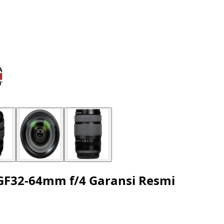
 GF32-64mm f/4 Garansi Resmi