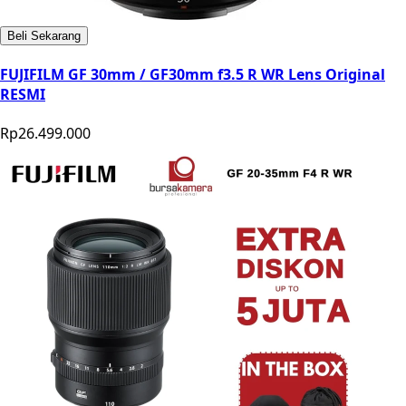
Beli Sekarang
FUJIFILM GF 30mm / GF30mm f3.5 R WR Lens Original
RESMI
Rp26.499.000