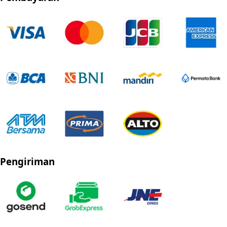
Pengiriman