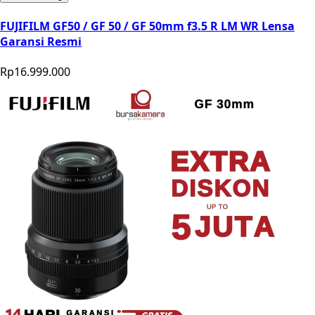
FUJIFILM GF50 / GF 50 / GF 50mm f3.5 R LM WR Lensa
Garansi Resmi
Rp16.999.000