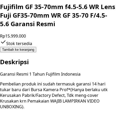
Fujifilm GF 35-70mm f4.5-5.6 WR Lens
Fuji GF35-70mm WR GF 35-70 F/4.5-
5.6 Garansi Resmi
Rp15.999.000
Stok tersedia
Tambah ke keranjang
Deskripsi
Garansi Resmi 1 Tahun Fujifilm Indonesia
Pembelian produk ini sudah termasuk garansi 14 hari
tukar baru dari Bursa Kamera Prof*(Hanya berlaku utk
Kerusakan Pabrik/Factory Defect, Tdk meng-cover
Krusakan krn Pemakaian WAJIB LAMPIRKAN VIDEO
UNBOXING).