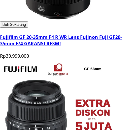
Beli Sekarang
Fujifilm GF 20-35mm F4 R WR Lens Fujinon Fuji GF20-
35mm F/4 GARANSI RESMI
Rp39.999.000