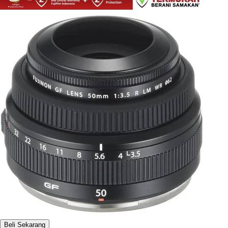
Beli Sekarang