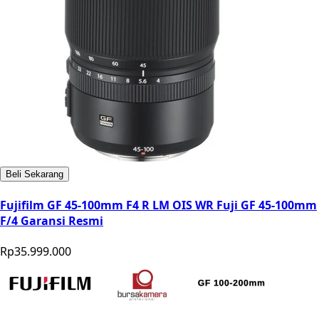
Beli Sekarang
Fujifilm GF 45-100mm F4 R LM OIS WR Fuji GF 45-100mm
F/4 Garansi Resmi
Rp35.999.000