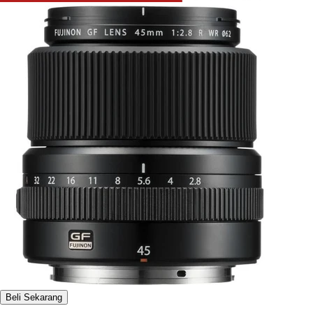
Beli Sekarang