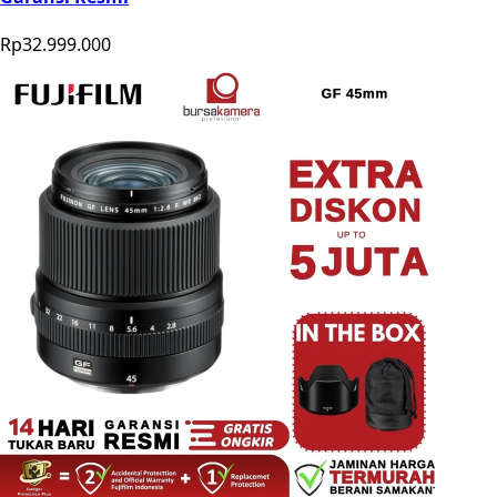
Rp32.999.000