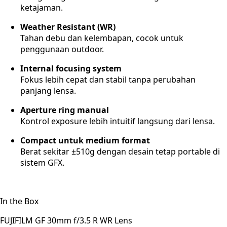
ketajaman.
Weather Resistant (WR)
Tahan debu dan kelembapan, cocok untuk
penggunaan outdoor.
Internal focusing system
Fokus lebih cepat dan stabil tanpa perubahan
panjang lensa.
Aperture ring manual
Kontrol exposure lebih intuitif langsung dari lensa.
Compact untuk medium format
Berat sekitar ±510g dengan desain tetap portable di
sistem GFX.
In the Box
FUJIFILM GF 30mm f/3.5 R WR Lens