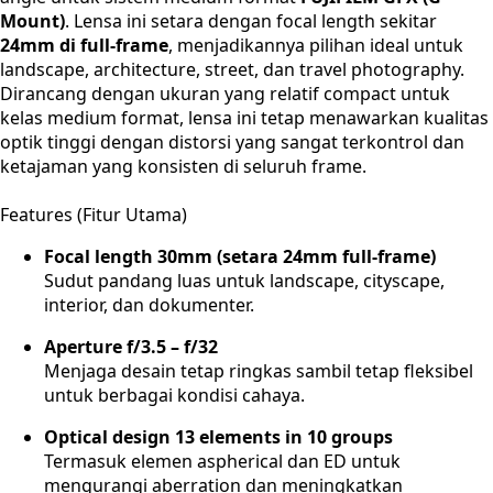
Mount)
. Lensa ini setara dengan focal length sekitar
24mm di full-frame
, menjadikannya pilihan ideal untuk
landscape, architecture, street, dan travel photography.
Dirancang dengan ukuran yang relatif compact untuk
kelas medium format, lensa ini tetap menawarkan kualitas
optik tinggi dengan distorsi yang sangat terkontrol dan
ketajaman yang konsisten di seluruh frame.
Features (Fitur Utama)
Focal length 30mm (setara 24mm full-frame)
Sudut pandang luas untuk landscape, cityscape,
interior, dan dokumenter.
Aperture f/3.5 – f/32
Menjaga desain tetap ringkas sambil tetap fleksibel
untuk berbagai kondisi cahaya.
Optical design 13 elements in 10 groups
Termasuk elemen aspherical dan ED untuk
mengurangi aberration dan meningkatkan