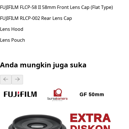
FUJIFILM FLCP-58 II 58mm Front Lens Cap (Flat Type)
FUJIFILM RLCP-002 Rear Lens Cap
Lens Hood
Lens Pouch
Anda mungkin juga suka