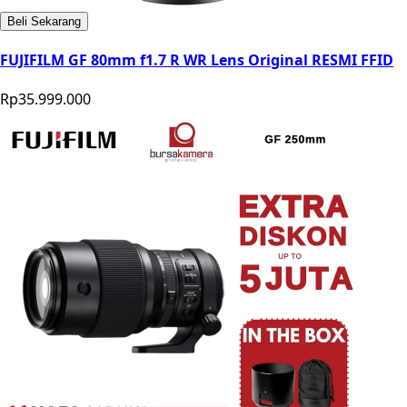
Beli Sekarang
FUJIFILM GF 80mm f1.7 R WR Lens Original RESMI FFID
Rp35.999.000