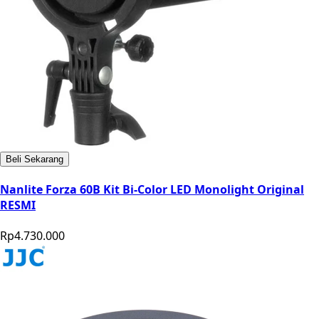
Beli Sekarang
Nanlite Forza 60B Kit Bi-Color LED Monolight Original
RESMI
Rp4.730.000