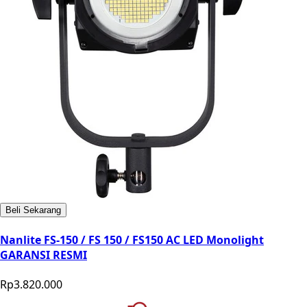
Beli Sekarang
Nanlite FS-150 / FS 150 / FS150 AC LED Monolight
GARANSI RESMI
Rp3.820.000