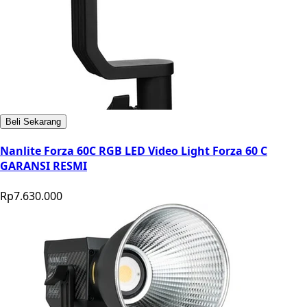
Beli Sekarang
Nanlite Forza 60C RGB LED Video Light Forza 60 C
GARANSI RESMI
Rp7.630.000