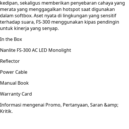
kedipan, sekaligus memberikan penyebaran cahaya yang
merata yang menggagalkan hotspot saat digunakan
dalam softbox. Aset nyata di lingkungan yang sensitif
terhadap suara, FS-300 menggunakan kipas pendingin
untuk kinerja yang senyap.
In the Box
Nanlite FS-300 AC LED Monolight
Reflector
Power Cable
Manual Book
Warranty Card
Informasi mengenai Promo, Pertanyaan, Saran &amp;
Kritik.