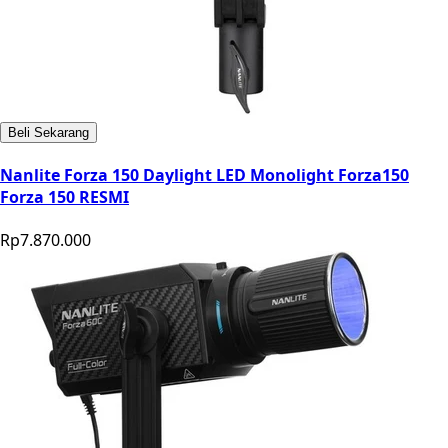
Beli Sekarang
Nanlite Forza 150 Daylight LED Monolight Forza150
Forza 150 RESMI
Rp7.870.000