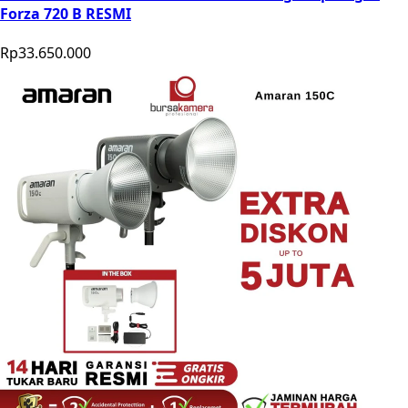
Forza 720 B RESMI
Rp33.650.000