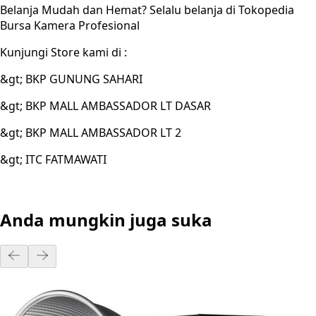
Belanja Mudah dan Hemat? Selalu belanja di Tokopedia
Bursa Kamera Profesional
Kunjungi Store kami di :
&gt; BKP GUNUNG SAHARI
&gt; BKP MALL AMBASSADOR LT DASAR
&gt; BKP MALL AMBASSADOR LT 2
&gt; ITC FATMAWATI
Anda mungkin juga suka