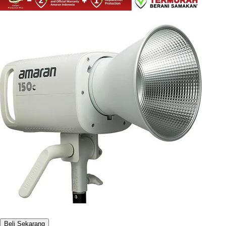
Beli Sekarang