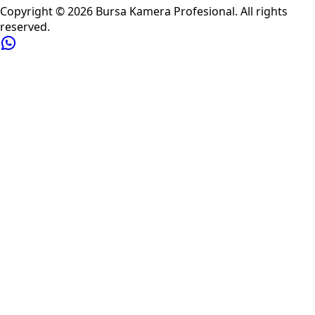
Copyright ©
2026
Bursa Kamera Profesional
. All rights
reserved.