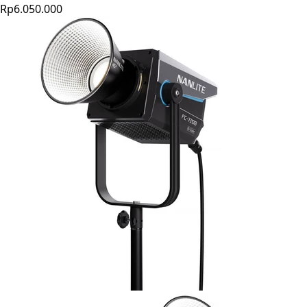
Rp6.050.000