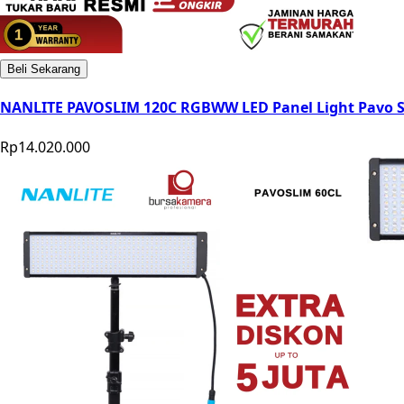
Beli Sekarang
NANLITE PAVOSLIM 120C RGBWW LED Panel Light Pavo 
Rp14.020.000