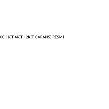
0C 1KIT 4KIT 12KIT GARANSI RESMI