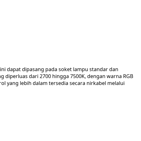
ini dapat dipasang pada soket lampu standar dan
ng diperluas dari 2700 hingga 7500K, dengan warna RGB
 yang lebih dalam tersedia secara nirkabel melalui