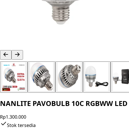
NANLITE PAVOBULB 10C RGBWW LED Sm
Rp1.300.000
Stok tersedia