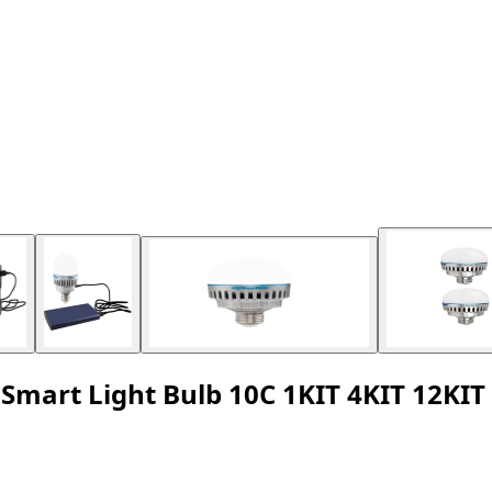
art Light Bulb 10C 1KIT 4KIT 12KI