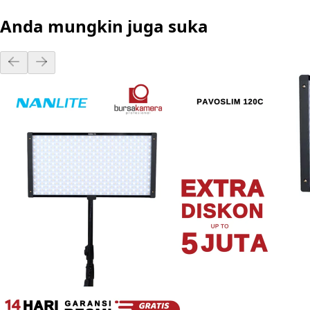
Anda mungkin juga suka