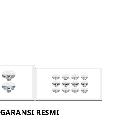
T GARANSI RESMI