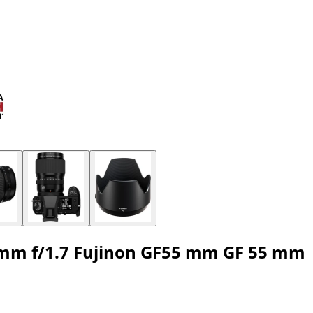
55mm f/1.7 Fujinon GF55 mm GF 55 mm