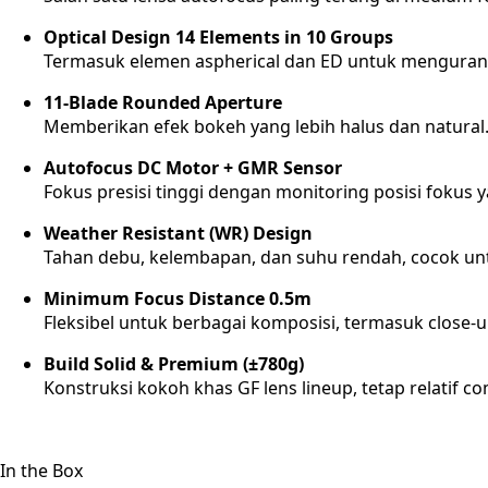
Optical Design 14 Elements in 10 Groups
Termasuk elemen aspherical dan ED untuk mengurang
11-Blade Rounded Aperture
Memberikan efek bokeh yang lebih halus dan natural
Autofocus DC Motor + GMR Sensor
Fokus presisi tinggi dengan monitoring posisi fokus 
Weather Resistant (WR) Design
Tahan debu, kelembapan, dan suhu rendah, cocok u
Minimum Focus Distance 0.5m
Fleksibel untuk berbagai komposisi, termasuk close-u
Build Solid & Premium (±780g)
Konstruksi kokoh khas GF lens lineup, tetap relatif 
In the Box