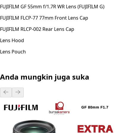
FUJIFILM GF 55mm f/1.7R WR Lens (FUJIFILM G)
FUJIFILM FLCP-77 77mm Front Lens Cap
FUJIFILM RLCP-002 Rear Lens Cap
Lens Hood
Lens Pouch
Anda mungkin juga suka