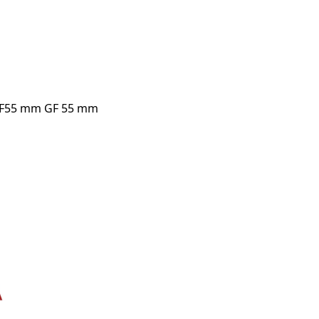
 GF55 mm GF 55 mm