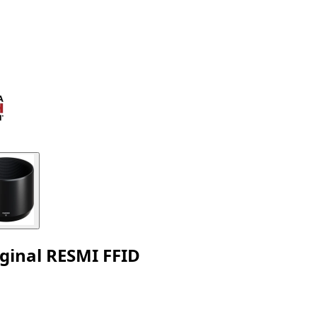
ginal RESMI FFID