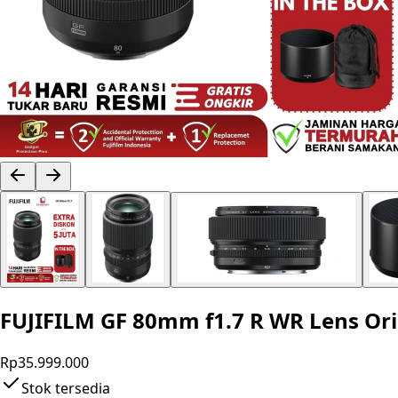
FUJIFILM GF 80mm f1.7 R WR Lens Ori
Rp35.999.000
Stok tersedia