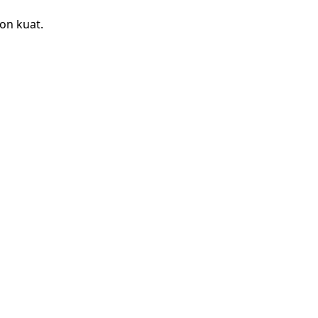
on kuat.