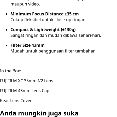
maupun video.
Minimum Focus Distance ±35 cm
Cukup fleksibel untuk close-up ringan.
Compact & Lightweight (±130g)
Sangat ringan dan mudah dibawa sehari-hari.
Filter Size 43mm
Mudah untuk penggunaan filter tambahan.
In the Box:
FUJIFILM XC 35mm f/2 Lens
FUJIFILM 43mm Lens Cap
Rear Lens Cover
Anda mungkin juga suka