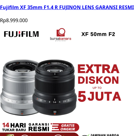
Fujifilm XF 35mm F1.4 R FUJINON LENS GARANSI RESMI
Rp8.999.000