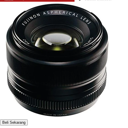
Beli Sekarang