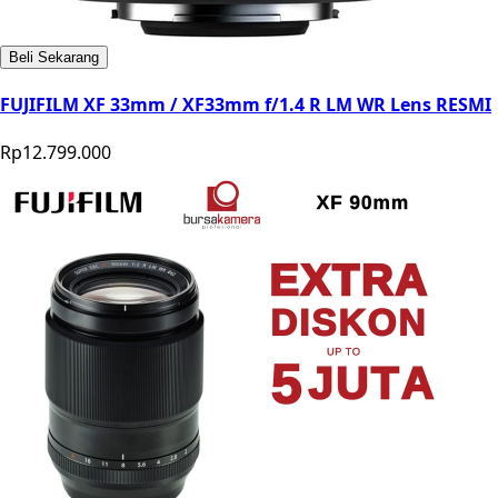
Beli Sekarang
FUJIFILM XF 33mm / XF33mm f/1.4 R LM WR Lens RESMI
Rp12.799.000