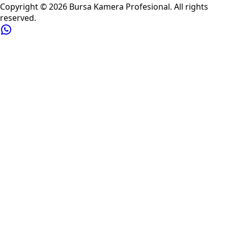
Copyright ©
2026
Bursa Kamera Profesional
. All rights
reserved.