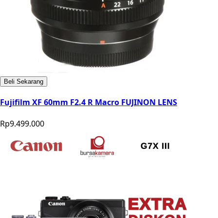
Beli Sekarang
Fujifilm XF 60mm F2.4 R Macro FUJINON LENS
Rp9.499.000