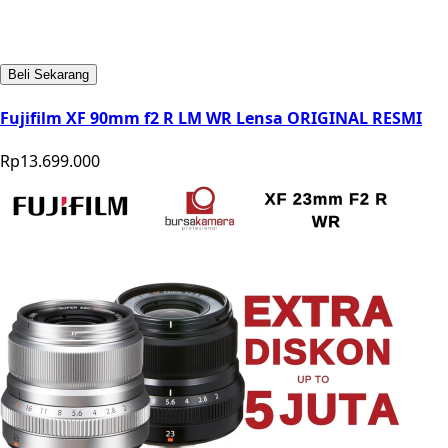
Beli Sekarang
Fujifilm XF 90mm f2 R LM WR Lensa ORIGINAL RESMI
Rp13.699.000