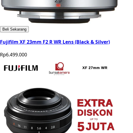
Beli Sekarang
Fujifilm XF 23mm F2 R WR Lens (Black & Silver)
Rp6.499.000