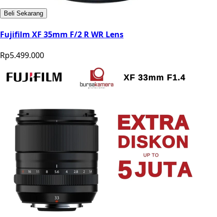
Beli Sekarang
Fujifilm XF 35mm F/2 R WR Lens
Rp5.499.000