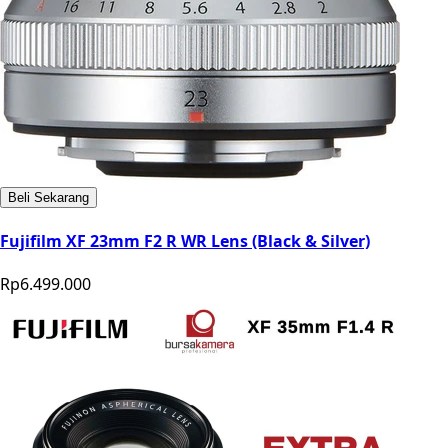
Beli Sekarang
Fujifilm XF 23mm F2 R WR Lens (Black & Silver)
Rp6.499.000