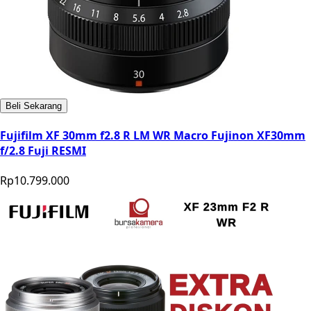
Beli Sekarang
Fujifilm XF 30mm f2.8 R LM WR Macro Fujinon XF30mm
f/2.8 Fuji RESMI
Rp10.799.000