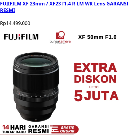
FUJIFILM XF 23mm / XF23 f1.4 R LM WR Lens GARANSI
RESMI
Rp14.499.000