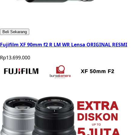
Beli Sekarang
Fujifilm XF 90mm f2 R LM WR Lensa ORIGINAL RESMI
Rp13.699.000