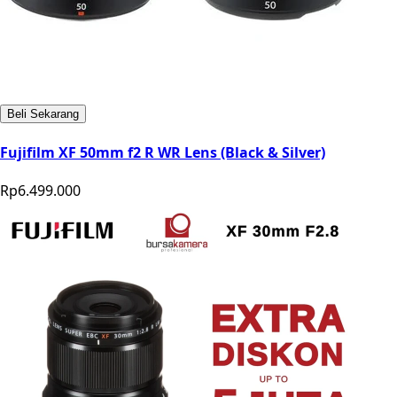
Beli Sekarang
Fujifilm XF 50mm f2 R WR Lens (Black & Silver)
Rp6.499.000