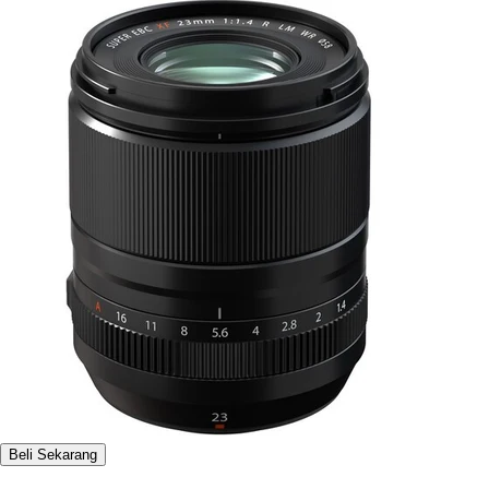
Beli Sekarang