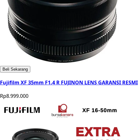
Beli Sekarang
Fujifilm XF 35mm F1.4 R FUJINON LENS GARANSI RESMI
Rp8.999.000