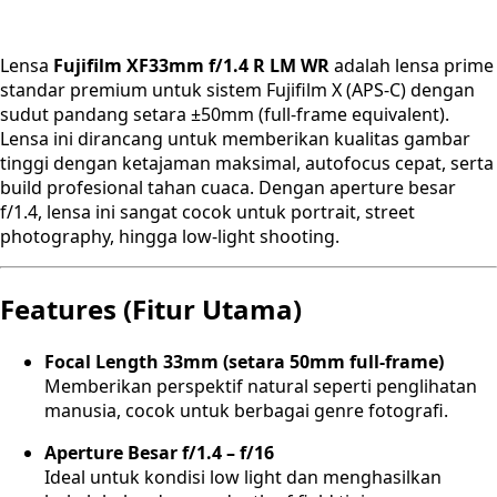
Lensa
Fujifilm XF33mm f/1.4 R LM WR
adalah lensa prime
standar premium untuk sistem Fujifilm X (APS-C) dengan
sudut pandang setara ±50mm (full-frame equivalent).
Lensa ini dirancang untuk memberikan kualitas gambar
tinggi dengan ketajaman maksimal, autofocus cepat, serta
build profesional tahan cuaca. Dengan aperture besar
f/1.4, lensa ini sangat cocok untuk portrait, street
photography, hingga low-light shooting.
Features (Fitur Utama)
Focal Length 33mm (setara 50mm full-frame)
Memberikan perspektif natural seperti penglihatan
manusia, cocok untuk berbagai genre fotografi.
Aperture Besar f/1.4 – f/16
Ideal untuk kondisi low light dan menghasilkan