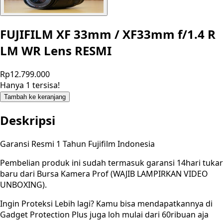
FUJIFILM XF 33mm / XF33mm f/1.4 R
LM WR Lens RESMI
Rp12.799.000
Hanya 1 tersisa!
Tambah ke keranjang
Deskripsi
Garansi Resmi 1 Tahun Fujifilm Indonesia
Pembelian produk ini sudah termasuk garansi 14hari tukar
baru dari Bursa Kamera Prof (WAJIB LAMPIRKAN VIDEO
UNBOXING).
Ingin Proteksi Lebih lagi? Kamu bisa mendapatkannya di
Gadget Protection Plus juga loh mulai dari 60ribuan aja