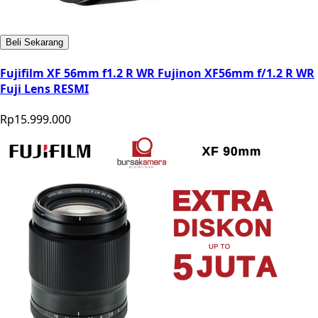
Beli Sekarang
Fujifilm XF 56mm f1.2 R WR Fujinon XF56mm f/1.2 R WR
Fuji Lens RESMI
Rp15.999.000