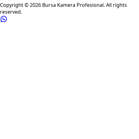
Copyright ©
2026
Bursa Kamera Profesional
. All rights
reserved.